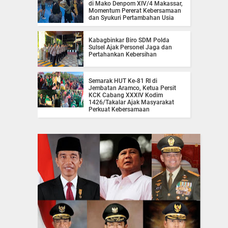
di Mako Denpom XIV/4 Makassar,
Momentum Pererat Kebersamaan
dan Syukuri Pertambahan Usia
Kabagbinkar Biro SDM Polda
Sulsel Ajak Personel Jaga dan
Pertahankan Kebersihan
Semarak HUT Ke-81 RI di
Jembatan Aramco, Ketua Persit
KCK Cabang XXXIV Kodim
1426/Takalar Ajak Masyarakat
Perkuat Kebersamaan