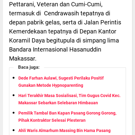
Pettarani, Veteran dan Cumi-Cumi,
termasuk di Cendrawasih tepatnya di
depan pabrik gelas, serta di Jalan Perintis
Kemerdekaan tepatnya di Depan Kantor
Koramil Daya begitupula di simpang lima
Bandara Internasional Hasanuddin
Makassar.
Baca juga:
Dede Farhan Aulawi, Sugesti Perilaku Positif
Gunakan Metode Hypnoparenting
Hari Terakhir Masa Sosialisasi, Tim Gugus Covid Kec.
Makassar Sebarkan Selebaran Himbauan
Pemilik Tambal Ban Kapan Pasang Gorong Gorong,
Pihak Kontraktor Selesai Plesteran
Ahli Waris Almarhum Massing Bin Hama Pasang