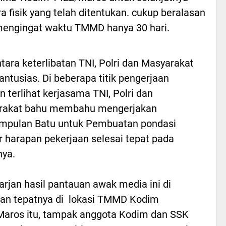
a fisik yang telah ditentukan. cukup beralasan
mengingat waktu TMMD hanya 30 hari.
ara keterlibatan TNI, Polri dan Masyarakat
antusias. Di beberapa titik pengerjaan
n terlihat kerjasama TNI, Polri dan
rakat bahu membahu mengerjakan
mpulan Batu untuk Pembuatan pondasi
r harapan pekerjaan selesai tepat pada
ya.
arjan hasil pantauan awak media ini di
an tepatnya di lokasi TMMD Kodim
aros itu, tampak anggota Kodim dan SSK