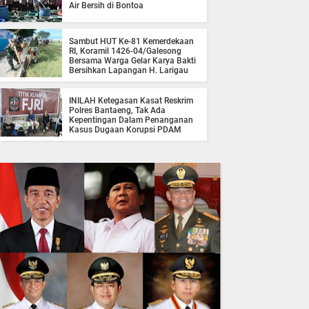
Air Bersih di Bontoa
Sambut HUT Ke-81 Kemerdekaan
RI, Koramil 1426-04/Galesong
Bersama Warga Gelar Karya Bakti
Bersihkan Lapangan H. Larigau
INILAH Ketegasan Kasat Reskrim
Polres Bantaeng, Tak Ada
Kepentingan Dalam Penanganan
Kasus Dugaan Korupsi PDAM