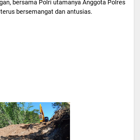
an, bersama Polri utamanya Anggota Polres
terus bersemangat dan antusias.