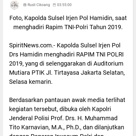
Rusli Cikoang
03:55:00
Foto, Kapolda Sulsel Irjen Pol Hamidin, saat
menghadiri Rapim TNI-Polri Tahun 2019.
SpiritNews.com.- Kapolda Sulsel Irjen Pol
Drs Hamidin menghadiri RAPIM TNI POLRI
2019, yang di selenggarakan di Auditorium
Mutiara PTIK Jl. Tirtayasa Jakarta Selatan,
Selasa kemarin.
Berdasarkan pantauan awak media terlihat
kegiatan tersebut, dibuka oleh Kapolri
Jenderal Polisi Prof. Drs. H. Muhammad
Tito Karnavian, M.A., Ph.D., dan dilanjutkan