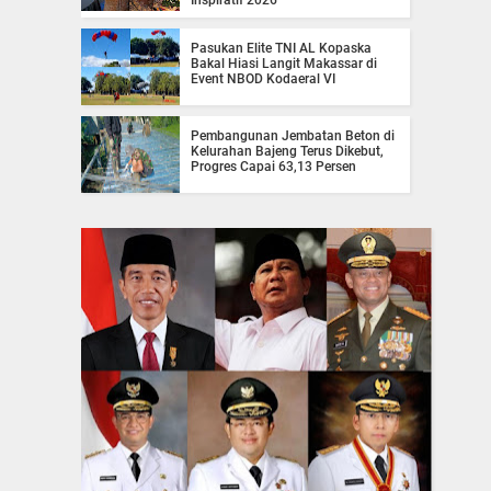
Pasukan Elite TNI AL Kopaska
Bakal Hiasi Langit Makassar di
Event NBOD Kodaeral VI
Pembangunan Jembatan Beton di
Kelurahan Bajeng Terus Dikebut,
Progres Capai 63,13 Persen