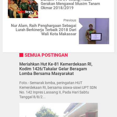
Gerakan Mengawal Musim Tanam
Okmar 2018/2019
Previous
Nur Alam, Raih Penghargaan Sebagai
Lurah Berkinerja Terbaik 2018 Dari
Wali Kota Makassar
SEMUA POSTINGAN
Meriahkan Hut Ke-81 Kemerdekaan RI,
Kodim 1426/Takalar Gelar Beragam
Lomba Bersama Masyarakat
Foto.- Semarak lomba, peringatan HUT
Kemerdekaan RI, bersama siswa-siswi UPT SDN
No. 142 Inpres Lassang II, Pada Hari Sabtu
Tanggal 8/8/2...