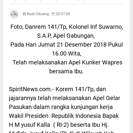
Rusli Cikoang
20:07:00
Foto, Danrem 141/Tp, Kolonel Inf Suwarno,
S.A.P, Apel Gabungan,
Pada Hari Jumat 21 Desember 2018 Pukul
16.00 Wita,
Telah melaksanakan Apel Kunker Wapres
bersama Ibu.
SpiritNews.com.- Korem 141/Tp, dan
jajarannya telah melaksanakan Apel Gelar
Pasukan dalam rangka kunjungan kerja
Wakil Presiden Republik Indonesia Bapak
H M yusuf Kalla ( RI-2) beserta Ibu Hj.