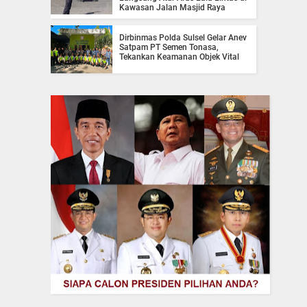
Kawasan Jalan Masjid Raya
Dirbinmas Polda Sulsel Gelar Anev
Satpam PT Semen Tonasa,
Tekankan Keamanan Objek Vital