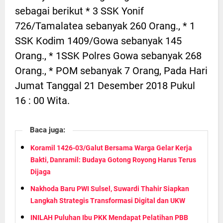
sebagai berikut * 3 SSK Yonif
726/Tamalatea sebanyak 260 Orang., * 1
SSK Kodim 1409/Gowa sebanyak 145
Orang., * 1SSK Polres Gowa sebanyak 268
Orang., * POM sebanyak 7 Orang, Pada Hari
Jumat Tanggal 21 Desember 2018 Pukul
16 : 00 Wita.
Baca juga:
Koramil 1426-03/Galut Bersama Warga Gelar Kerja
Bakti, Danramil: Budaya Gotong Royong Harus Terus
Dijaga
Nakhoda Baru PWI Sulsel, Suwardi Thahir Siapkan
Langkah Strategis Transformasi Digital dan UKW
INILAH Puluhan Ibu PKK Mendapat Pelatihan PBB