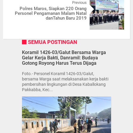
Previous
Polres Maros, Siapkan 220 Orang
Personel Pengamanan Malam Natal
danTahun Baru 2019
SEMUA POSTINGAN
Koramil 1426-03/Galut Bersama Warga
Gelar Kerja Bakti, Danramil: Budaya
Gotong Royong Harus Terus Dijaga
Foto.- Personel Koramil 1426-03/Galut,
bersama Warga saat melaksanakan kerja bakti
pembersihan lingkungan di Desa Kaballokang
Pakkabba, Kec...