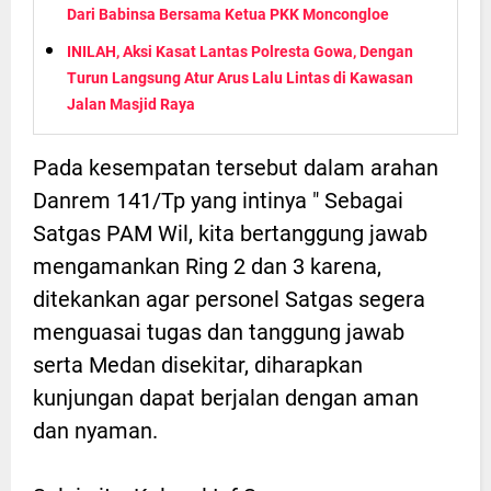
Dari Babinsa Bersama Ketua PKK Moncongloe
INILAH, Aksi Kasat Lantas Polresta Gowa, Dengan
Turun Langsung Atur Arus Lalu Lintas di Kawasan
Jalan Masjid Raya
Pada kesempatan tersebut dalam arahan
Danrem 141/Tp yang intinya " Sebagai
Satgas PAM Wil, kita bertanggung jawab
mengamankan Ring 2 dan 3 karena,
ditekankan agar personel Satgas segera
menguasai tugas dan tanggung jawab
serta Medan disekitar, diharapkan
kunjungan dapat berjalan dengan aman
dan nyaman.