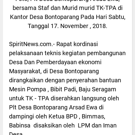
bersama Staf dan Murid murid TK-TPA di
Kantor Desa Bontoparang Pada Hari Sabtu,
Tanggal 17. November , 2018.
SpiritNews.com.- Rapat kordinasi
pelaksanaan teknis kegiatan pembangunan
Desa Dan Pemberdayaan ekonomi
Masyarakat, di Desa Bontoparang
dirangkaikan dengan penyerahan bantuan
Mesin Pompa , Bibit Padi, Baju Seragam
untuk TK - TPA diserahkan langsung oleh
Plt Desa Bontoparang Arsad Ewa di
dampingi oleh Ketua BPD , Bimmas,
Babinsa disaksikan oleh LPM dan Iman
Desa.