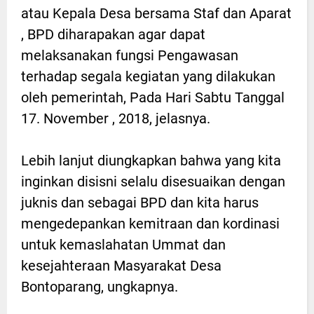
atau Kepala Desa bersama Staf dan Aparat
, BPD diharapakan agar dapat
melaksanakan fungsi Pengawasan
terhadap segala kegiatan yang dilakukan
oleh pemerintah, Pada Hari Sabtu Tanggal
17. November , 2018, jelasnya.
Lebih lanjut diungkapkan bahwa yang kita
inginkan disisni selalu disesuaikan dengan
juknis dan sebagai BPD dan kita harus
mengedepankan kemitraan dan kordinasi
untuk kemaslahatan Ummat dan
kesejahteraan Masyarakat Desa
Bontoparang, ungkapnya.