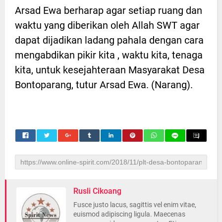
Arsad Ewa berharap agar setiap ruang dan
waktu yang diberikan oleh Allah SWT agar
dapat dijadikan ladang pahala dengan cara
mengabdikan pikir kita , waktu kita, tenaga
kita, untuk kesejahteraan Masyarakat Desa
Bontoparang, tutur Arsad Ewa. (Narang).
Rusli Cikoang
Fusce justo lacus, sagittis vel enim vitae,
euismod adipiscing ligula. Maecenas