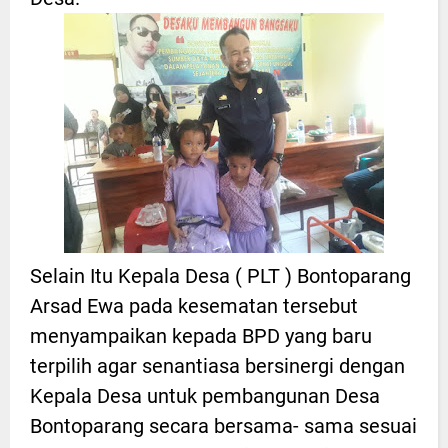
Selain Itu Kepala Desa ( PLT ) Bontoparang
Arsad Ewa pada kesematan tersebut
menyampaikan kepada BPD yang baru
terpilih agar senantiasa bersinergi dengan
Kepala Desa untuk pembangunan Desa
Bontoparang secara bersama- sama sesuai