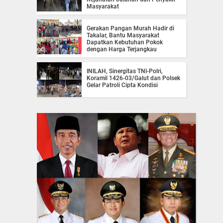
Masyarakat
Gerakan Pangan Murah Hadir di
Takalar, Bantu Masyarakat
Dapatkan Kebutuhan Pokok
dengan Harga Terjangkau
INILAH, Sinergitas TNI-Polri,
Koramil 1426-03/Galut dan Polsek
Gelar Patroli Cipta Kondisi