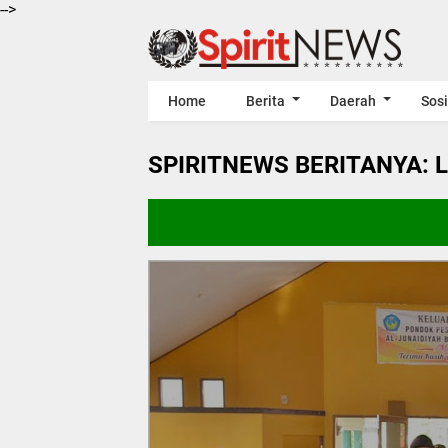
-->
Home
Berita
Daerah
Sosi
SPIRITNEWS BERITANYA: 