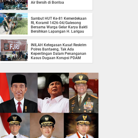
Air Bersih di Bontoa
Sambut HUT Ke-81 Kemerdekaan
RI, Koramil 1426-04/Galesong
Bersama Warga Gelar Karya Bakti
Bersihkan Lapangan H. Larigau
INILAH Ketegasan Kasat Reskrim
Polres Bantaeng, Tak Ada
Kepentingan Dalam Penanganan
Kasus Dugaan Korupsi PDAM