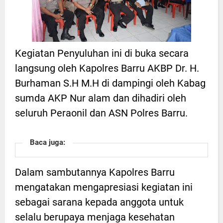
Kegiatan Penyuluhan ini di buka secara
langsung oleh Kapolres Barru AKBP Dr. H.
Burhaman S.H M.H di dampingi oleh Kabag
sumda AKP Nur alam dan dihadiri oleh
seluruh Peraonil dan ASN Polres Barru.
Baca juga:
Dalam sambutannya Kapolres Barru
mengatakan mengapresiasi kegiatan ini
sebagai sarana kepada anggota untuk
selalu berupaya menjaga kesehatan