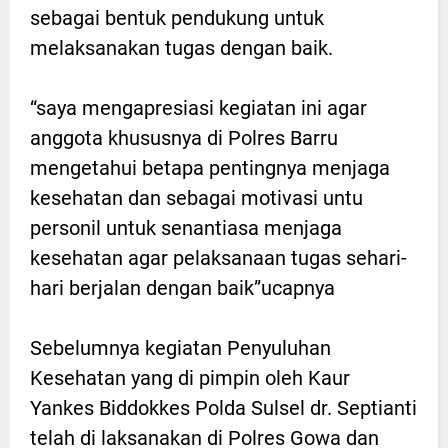
sebagai bentuk pendukung untuk
melaksanakan tugas dengan baik.
“saya mengapresiasi kegiatan ini agar
anggota khususnya di Polres Barru
mengetahui betapa pentingnya menjaga
kesehatan dan sebagai motivasi untu
personil untuk senantiasa menjaga
kesehatan agar pelaksanaan tugas sehari-
hari berjalan dengan baik”ucapnya
Sebelumnya kegiatan Penyuluhan
Kesehatan yang di pimpin oleh Kaur
Yankes Biddokkes Polda Sulsel dr. Septianti
telah di laksanakan di Polres Gowa dan