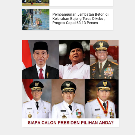
Pembangunan Jembatan Beton di
Kelurahan Bajeng Terus Dikebut,
Progres Capai 63,13 Persen