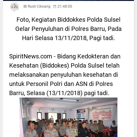
Rusli Cikoang
21:48:00
Foto, Kegiatan Biddokkes Polda Sulsel
Gelar Penyuluhan di Polres Barru, Pada
Hari Selasa 13/11/2018, Pagi tadi.
SpiritNews.com - Bidang Kedokteran dan
Kesehatan (Biddokes) Polda Sulsel telah
melaksanakan penyuluhan kesehatan di
untuk Personil Polri dan ASN di Polres
Barru, Selasa (13/11/2018) pagi tadi.