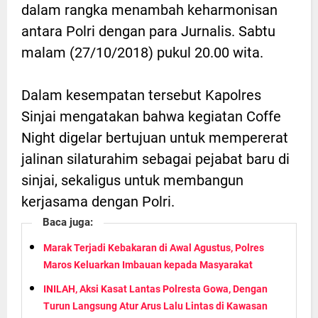
dalam rangka menambah keharmonisan
antara Polri dengan para Jurnalis. Sabtu
malam (27/10/2018) pukul 20.00 wita.
Dalam kesempatan tersebut Kapolres
Sinjai mengatakan bahwa kegiatan Coffe
Night digelar bertujuan untuk mempererat
jalinan silaturahim sebagai pejabat baru di
sinjai, sekaligus untuk membangun
kerjasama dengan Polri.
Baca juga:
Marak Terjadi Kebakaran di Awal Agustus, Polres
Maros Keluarkan Imbauan kepada Masyarakat
INILAH, Aksi Kasat Lantas Polresta Gowa, Dengan
Turun Langsung Atur Arus Lalu Lintas di Kawasan