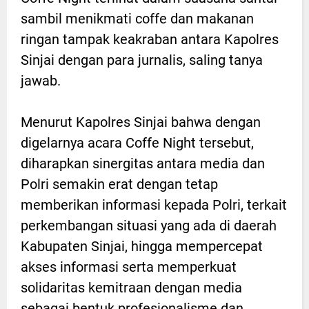
sambil menikmati coffe dan makanan
ringan tampak keakraban antara Kapolres
Sinjai dengan para jurnalis, saling tanya
jawab.
Menurut Kapolres Sinjai bahwa dengan
digelarnya acara Coffe Night tersebut,
diharapkan sinergitas antara media dan
Polri semakin erat dengan tetap
memberikan informasi kepada Polri, terkait
perkembangan situasi yang ada di daerah
Kabupaten Sinjai, hingga mempercepat
akses informasi serta memperkuat
solidaritas kemitraan dengan media
sebagai bentuk profesionalisme dan