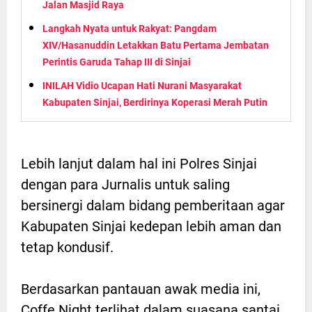
Jalan Masjid Raya
Langkah Nyata untuk Rakyat: Pangdam
XIV/Hasanuddin Letakkan Batu Pertama Jembatan
Perintis Garuda Tahap III di Sinjai
INILAH Vidio Ucapan Hati Nurani Masyarakat
Kabupaten Sinjai, Berdirinya Koperasi Merah Putin
Lebih lanjut dalam hal ini Polres Sinjai
dengan para Jurnalis untuk saling
bersinergi dalam bidang pemberitaan agar
Kabupaten Sinjai kedepan lebih aman dan
tetap kondusif.
Berdasarkan pantauan awak media ini,
Coffe Night terlihat dalam suasana santai