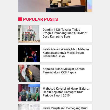
POPULAR POSTS
Dandim 1426 Takalar Tinjau
Progres PembangunanKDKMP di
Desa Kampung Beru
Inilah Alasan Wanita,Mau Melepas
Keperawanannya Meski Belum
Resmi Statusnya
Kapolda Sulsel Melayat Korban
Penembakan KKB Papua
Mabesad Kolenel Inf Henry Batara,
Hadiri Kegiatan Samapta UKP
Periode 1 April 2019
Inilah Penjelasan Pemegang Bukti