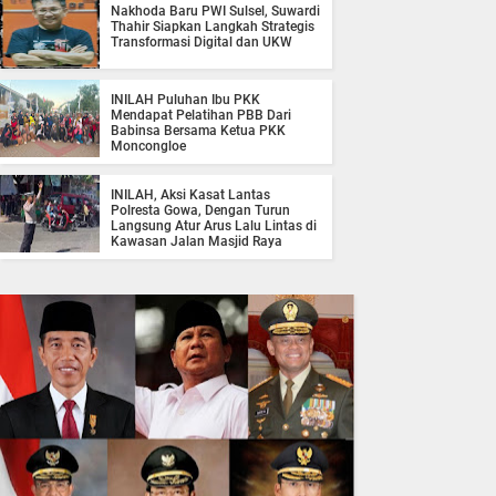
Nakhoda Baru PWI Sulsel, Suwardi
Thahir Siapkan Langkah Strategis
Transformasi Digital dan UKW
INILAH Puluhan Ibu PKK
Mendapat Pelatihan PBB Dari
Babinsa Bersama Ketua PKK
Moncongloe
INILAH, Aksi Kasat Lantas
Polresta Gowa, Dengan Turun
Langsung Atur Arus Lalu Lintas di
Kawasan Jalan Masjid Raya