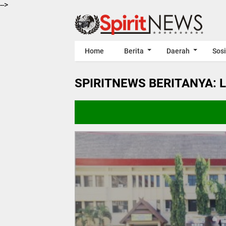
-->
Home
Berita
Daerah
Sosi
SPIRITNEWS BERITANYA: 