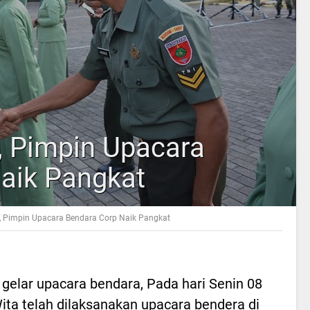
 Pimpin Upacara
aik Pangkat
 Pimpin Upacara Bendara Corp Naik Pangkat
 gelar upacara bendara, Pada hari Senin 08
ita telah dilaksanakan upacara bendera di