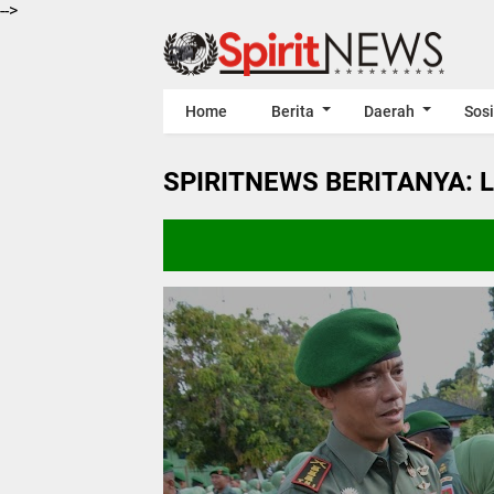
-->
Home
Berita
Daerah
Sosi
SPIRITNEWS BERITANYA: 