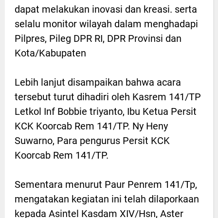
dapat melakukan inovasi dan kreasi. serta
selalu monitor wilayah dalam menghadapi
Pilpres, Pileg DPR RI, DPR Provinsi dan
Kota/Kabupaten
Lebih lanjut disampaikan bahwa acara
tersebut turut dihadiri oleh Kasrem 141/TP
Letkol Inf Bobbie triyanto, Ibu Ketua Persit
KCK Koorcab Rem 141/TP. Ny Heny
Suwarno, Para pengurus Persit KCK
Koorcab Rem 141/TP.
Sementara menurut Paur Penrem 141/Tp,
mengatakan kegiatan ini telah dilaporkaan
kepada Asintel Kasdam XIV/Hsn, Aster