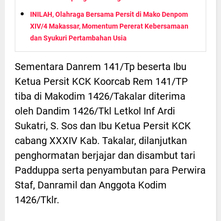
INILAH, Olahraga Bersama Persit di Mako Denpom
XIV/4 Makassar, Momentum Pererat Kebersamaan
dan Syukuri Pertambahan Usia
Sementara Danrem 141/Tp beserta Ibu
Ketua Persit KCK Koorcab Rem 141/TP
tiba di Makodim 1426/Takalar diterima
oleh Dandim 1426/Tkl Letkol Inf Ardi
Sukatri, S. Sos dan Ibu Ketua Persit KCK
cabang XXXIV Kab. Takalar, dilanjutkan
penghormatan berjajar dan disambut tari
Padduppa serta penyambutan para Perwira
Staf, Danramil dan Anggota Kodim
1426/Tklr.