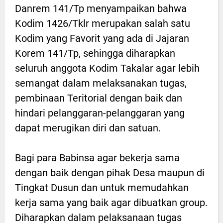
Danrem 141/Tp menyampaikan bahwa
Kodim 1426/Tklr merupakan salah satu
Kodim yang Favorit yang ada di Jajaran
Korem 141/Tp, sehingga diharapkan
seluruh anggota Kodim Takalar agar lebih
semangat dalam melaksanakan tugas,
pembinaan Teritorial dengan baik dan
hindari pelanggaran-pelanggaran yang
dapat merugikan diri dan satuan.
Bagi para Babinsa agar bekerja sama
dengan baik dengan pihak Desa maupun di
Tingkat Dusun dan untuk memudahkan
kerja sama yang baik agar dibuatkan group.
Diharapkan dalam pelaksanaan tugas