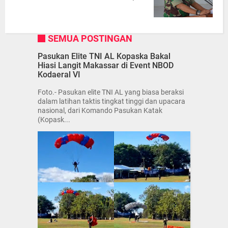
SEMUA POSTINGAN
Pasukan Elite TNI AL Kopaska Bakal
Hiasi Langit Makassar di Event NBOD
Kodaeral VI
Foto.- Pasukan elite TNI AL yang biasa beraksi
dalam latihan taktis tingkat tinggi dan upacara
nasional, dari Komando Pasukan Katak
(Kopask...