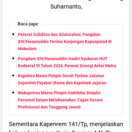
Suharnanto,
Baca juga:
Pererat Soliditas dan Silaturahmi, Pangdam
XIV/Hasanuddin Terima Kunjungan Kapuspalad di
Makodam
Pangdam XIV/Hasanuddin Hadiri Syukuran HUT
Kodaeral VI Tahun 2026, Pererat Sinergi Antar Matra
Kapolres Maros Pimpin Serah Terima Jabatan
Sejumlah Pejabat Utama dan Kapolsek Jajaran
Wakapolres Maros Pimpin Gaktiblin, Disiplin
Personel Dalam Melaksanakan Tugas Secara
Profesional dan Tanggung Jawab
Sementara Kapenrem 141/Tp, menjelaskan