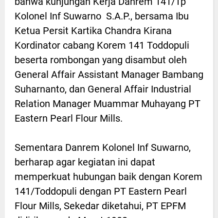
bahwa kunjungan Kerja Danrem 141/Tp
Kolonel Inf Suwarno S.A.P., bersama Ibu
Ketua Persit Kartika Chandra Kirana
Kordinator cabang Korem 141 Toddopuli
beserta rombongan yang disambut oleh
General Affair Assistant Manager Bambang
Suharnanto, dan General Affair Industrial
Relation Manager Muammar Muhayang PT
Eastern Pearl Flour Mills.
Sementara Danrem Kolonel Inf Suwarno,
berharap agar kegiatan ini dapat
memperkuat hubungan baik dengan Korem
141/Toddopuli dengan PT Eastern Pearl
Flour Mills, Sekedar diketahui, PT EPFM