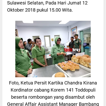
Sulawesi Selatan, Pada Hari Jumat 12
Oktober 2018 pukul 15.00 Wita.
Foto, Ketua Persit Kartika Chandra Kirana
Kordinator cabang Korem 141 Toddopuli
beserta rombongan yang disambut oleh
General Affair Assistant Manager Bambang