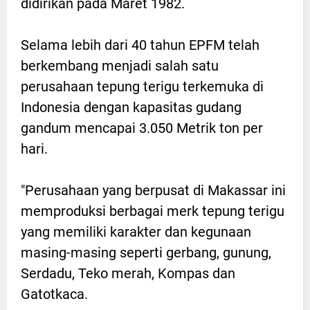
didirikan pada Maret 1982.
Selama lebih dari 40 tahun EPFM telah
berkembang menjadi salah satu
perusahaan tepung terigu terkemuka di
Indonesia dengan kapasitas gudang
gandum mencapai 3.050 Metrik ton per
hari.
"Perusahaan yang berpusat di Makassar ini
memproduksi berbagai merk tepung terigu
yang memiliki karakter dan kegunaan
masing-masing seperti gerbang, gunung,
Serdadu, Teko merah, Kompas dan
Gatotkaca.