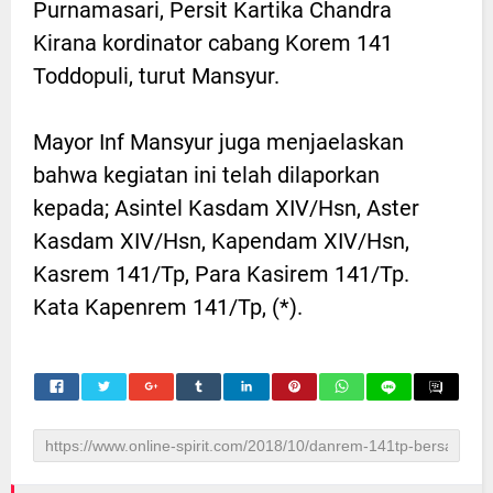
Purnamasari, Persit Kartika Chandra
Kirana kordinator cabang Korem 141
Toddopuli, turut Mansyur.
Mayor Inf Mansyur juga menjaelaskan
bahwa kegiatan ini telah dilaporkan
kepada; Asintel Kasdam XIV/Hsn, Aster
Kasdam XIV/Hsn, Kapendam XIV/Hsn,
Kasrem 141/Tp, Para Kasirem 141/Tp.
Kata Kapenrem 141/Tp, (*).