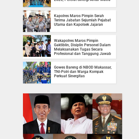
Kapolres Maros Pimpin Serah
Terima Jabatan Sejumlah Pejabat
Utama dan Kapolsek Jajaran
Wakapolres Maros Pimpin
Gaktiblin, Disiplin Personel Dalam
Melaksanakan Tugas Secara
Profesional dan Tanggung Jawab
Gowes Bareng di NBOD Makassar,
TNI-Polri dan Warga Kompak
Perkuat Sinergitas