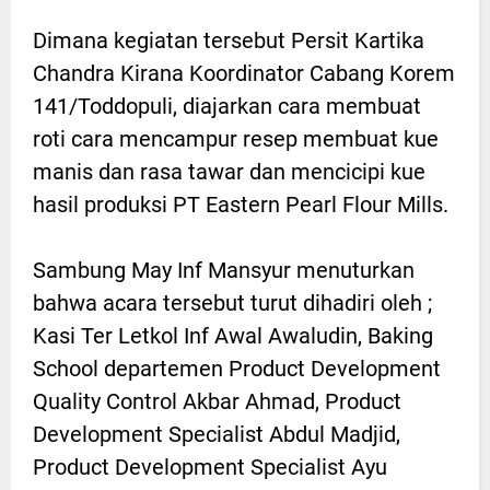
Dimana kegiatan tersebut Persit Kartika
Chandra Kirana Koordinator Cabang Korem
141/Toddopuli, diajarkan cara membuat
roti cara mencampur resep membuat kue
manis dan rasa tawar dan mencicipi kue
hasil produksi PT Eastern Pearl Flour Mills.
Sambung May Inf Mansyur menuturkan
bahwa acara tersebut turut dihadiri oleh ;
Kasi Ter Letkol Inf Awal Awaludin, Baking
School departemen Product Development
Quality Control Akbar Ahmad, Product
Development Specialist Abdul Madjid,
Product Development Specialist Ayu