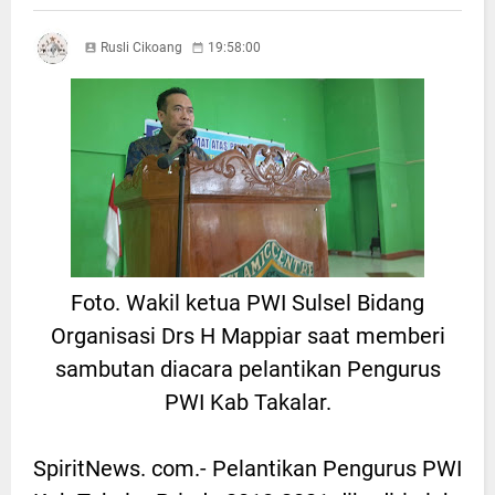
Rusli Cikoang
19:58:00
Foto. Wakil ketua PWI Sulsel Bidang
Organisasi Drs H Mappiar saat memberi
sambutan diacara pelantikan Pengurus
PWI Kab Takalar.
SpiritNews. com.- Pelantikan Pengurus PWI