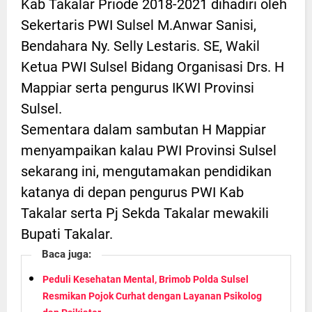
Kab Takalar Priode 2018-2021 dihadiri oleh
Sekertaris PWI Sulsel M.Anwar Sanisi,
Bendahara Ny. Selly Lestaris. SE, Wakil
Ketua PWI Sulsel Bidang Organisasi Drs. H
Mappiar serta pengurus IKWI Provinsi
Sulsel.
Sementara dalam sambutan H Mappiar
menyampaikan kalau PWI Provinsi Sulsel
sekarang ini, mengutamakan pendidikan
katanya di depan pengurus PWI Kab
Takalar serta Pj Sekda Takalar mewakili
Bupati Takalar.
Baca juga:
Peduli Kesehatan Mental, Brimob Polda Sulsel
Resmikan Pojok Curhat dengan Layanan Psikolog