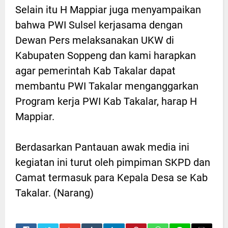
Selain itu H Mappiar juga menyampaikan
bahwa PWI Sulsel kerjasama dengan
Dewan Pers melaksanakan UKW di
Kabupaten Soppeng dan kami harapkan
agar pemerintah Kab Takalar dapat
membantu PWI Takalar menganggarkan
Program kerja PWI Kab Takalar, harap H
Mappiar.
Berdasarkan Pantauan awak media ini
kegiatan ini turut oleh pimpiman SKPD dan
Camat termasuk para Kepala Desa se Kab
Takalar. (Narang)