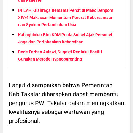
dan Psikiater
INILAH, Olahraga Bersama Persit di Mako Denpom
XIV/4 Makassar, Momentum Pererat Kebersamaan
dan Syukuri Pertambahan Usia
Kabagbinkar Biro SDM Polda Sulsel Ajak Personel
Jaga dan Pertahankan Kebersihan
Dede Farhan Aulawi, Sugesti Perilaku Positif
Gunakan Metode Hypnoparenting
Lanjut disampaikan bahwa Pemerintah
Kab Takalar diharapkan dapat membantu
pengurus PWI Takalar dalam meningkatkan
kwalitasnya sebagai wartawan yang
profesional.