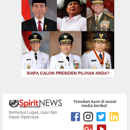
Temukan kami di sosial
media berikut:
Beritanya Lugas, Jujur dan
Dapat Dipercaya.