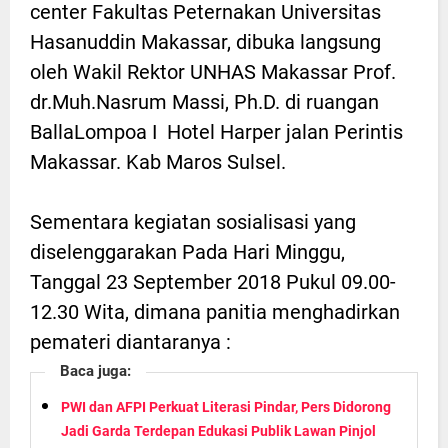
center Fakultas Peternakan Universitas
Hasanuddin Makassar, dibuka langsung
oleh Wakil Rektor UNHAS Makassar Prof.
dr.Muh.Nasrum Massi, Ph.D. di ruangan
BallaLompoa I Hotel Harper jalan Perintis
Makassar. Kab Maros Sulsel.
Sementara kegiatan sosialisasi yang
diselenggarakan Pada Hari Minggu,
Tanggal 23 September 2018 Pukul 09.00-
12.30 Wita, dimana panitia menghadirkan
pemateri diantaranya :
Baca juga:
PWI dan AFPI Perkuat Literasi Pindar, Pers Didorong
Jadi Garda Terdepan Edukasi Publik Lawan Pinjol