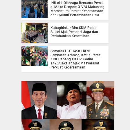
INILAH, Olahraga Bersama Persit
di Mako Denpom XIV/4 Makassar,
Momentum Pererat Kebersamaan
dan Syukuri Pertambahan Usia
Kabagbinkar Biro SDM Polda
Sulsel Ajak Personel Jaga dan
Pertahankan Kebersihan
Semarak HUT Ke-81 RI di
Jembatan Aramco, Ketua Persit
KCK Cabang XXXIV Kodim
1426/Takalar Ajak Masyarakat
Perkuat Kebersamaan