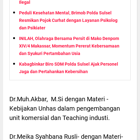
Ilegal
Peduli Kesehatan Mental, Brimob Polda Sulsel
Resmikan Pojok Curhat dengan Layanan Psikolog
dan Psikiater
INILAH, Olahraga Bersama Persit di Mako Denpom
XIV/4 Makassar, Momentum Pererat Kebersamaan
dan Syukuri Pertambahan Usia
Kabagbinkar Biro SDM Polda Sulsel Ajak Personel
Jaga dan Pertahankan Kebersihan
Dr.Muh.Akbar, M.Si dengan Materi -
Kebijakan Unhas dalam pengembangan
unit komersial dan Teaching industi.
Dr.Meika Syahbana Rusli- dengan Materi-