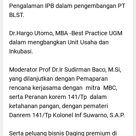
Pengalaman IPB dalam pengembangan PT
BLST.
Dr.Hargo Utomo, MBA -Best Practice UGM
dalam mengbangkan Unit Usaha dan
Inkubasi.
Moderator Prof Dr.Ir Sudirman Baco, M.Si,
yang dilanjutkan dengan Pemaparan
rencana kerjasama dengan mitra MBC,
serta Peranan korem 141/Tp dalam
ketahanan pangan, dengan pemateri
Danrem 141/Tp Kolonel Inf Suwarno, S.A.P.
Serta peluang bisnis Daging premium di