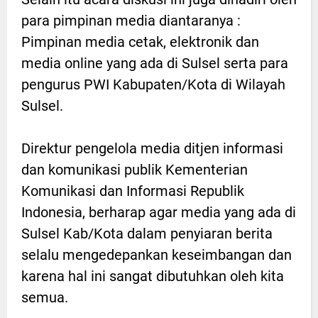
para pimpinan media diantaranya :
Pimpinan media cetak, elektronik dan
media online yang ada di Sulsel serta para
pengurus PWI Kabupaten/Kota di Wilayah
Sulsel.
Direktur pengelola media ditjen informasi
dan komunikasi publik Kementerian
Komunikasi dan Informasi Republik
Indonesia, berharap agar media yang ada di
Sulsel Kab/Kota dalam penyiaran berita
selalu mengedepankan keseimbangan dan
karena hal ini sangat dibutuhkan oleh kita
semua.