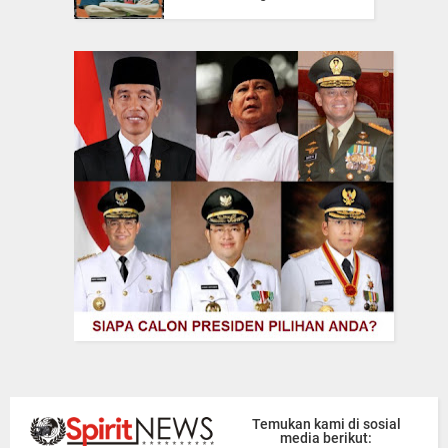
Temukan kami di sosial
media berikut: