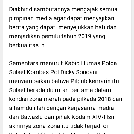
Diakhir disambutannya mengajak semua
pimpinan media agar dapat menyajikan
berita yang dapat menyejukkan hati dan
menjadikan pemilu tahun 2019 yang
berkualitas, h
Sementara menurut Kabid Humas Polda
Sulsel Kombes Pol Dicky Sondani
menyampaikan bahwa Pilgub kemarin itu
Sulsel berada diurutan pertama dalam
kondisi zona merah pada pilkada 2018 dan
alhamdulillah dengan kerjasama media
dan Bawaslu dan pihak Kodam XIV/Hsn
akhirnya zona zona itu tidak terjadi di