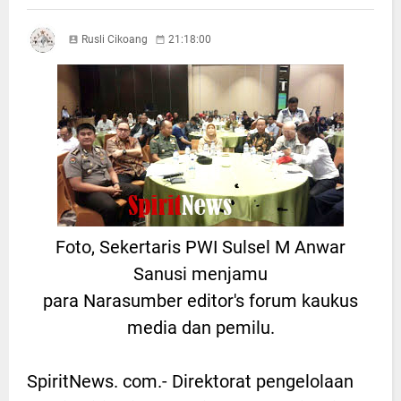
Rusli Cikoang
21:18:00
Foto, Sekertaris PWI Sulsel M Anwar
Sanusi menjamu
para Narasumber editor's forum kaukus
media dan pemilu.
SpiritNews. com.- Direktorat pengelolaan