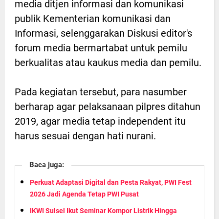
media ditjen informasi dan komunikasi
publik Kementerian komunikasi dan
Informasi, selenggarakan Diskusi editor's
forum media bermartabat untuk pemilu
berkualitas atau kaukus media dan pemilu.
Pada kegiatan tersebut, para nasumber
berharap agar pelaksanaan pilpres ditahun
2019, agar media tetap independent itu
harus sesuai dengan hati nurani.
Baca juga:
Perkuat Adaptasi Digital dan Pesta Rakyat, PWI Fest
2026 Jadi Agenda Tetap PWI Pusat
IKWI Sulsel Ikut Seminar Kompor Listrik Hingga