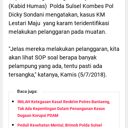
(Kabid Humas) Polda Sulsel Kombes Pol
Dicky Sondani mengatakan, kasus KM
Lestari Maju yang karam teridentifikasi
melakukan pelanggaran pada muatan.
"Jelas mereka melakukan pelanggaran, kita
akan lihat SOP soal berapa banyak
pelampung yang ada, tentu pasti ada
tersangka," katanya, Kamis (5/7/2018).
Baca juga:
INILAH Ketegasan Kasat Reskrim Polres Bantaeng,
Tak Ada Kepentingan Dalam Penanganan Kasus
Dugaan Korupsi PDAM
Peduli Kesehatan Mental, Brimob Polda Sulsel