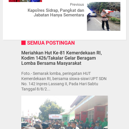
Previous
Kapolres Sidrap, Pangkat dan
Jabatan Hanya Sementara
SEMUA POSTINGAN
Meriahkan Hut Ke-81 Kemerdekaan RI,
Kodim 1426/Takalar Gelar Beragam
Lomba Bersama Masyarakat
Foto.- Semarak lomba, peringatan HUT
Kemerdekaan RI, bersama siswa-siswi UPT SDN
No. 142 Inpres Lassang II, Pada Hari Sabtu
Tanggal 8/8/2...