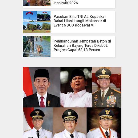
Inspiratif 2026
Pasukan Elite TNI AL Kopaska
Bakal Hiasi Langit Makassar di
Event NBOD Kodaeral VI
Pembangunan Jembatan Beton di
Kelurahan Bajeng Terus Dikebut,
Progres Capai 63,13 Persen