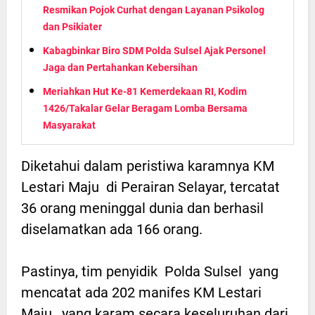
Resmikan Pojok Curhat dengan Layanan Psikolog
dan Psikiater
Kabagbinkar Biro SDM Polda Sulsel Ajak Personel
Jaga dan Pertahankan Kebersihan
Meriahkan Hut Ke-81 Kemerdekaan RI, Kodim
1426/Takalar Gelar Beragam Lomba Bersama
Masyarakat
Diketahui dalam peristiwa karamnya KM
Lestari Maju di Perairan Selayar, tercatat
36 orang meninggal dunia dan berhasil
diselamatkan ada 166 orang.
Pastinya, tim penyidik Polda Sulsel yang
mencatat ada 202 manifes KM Lestari
Maju, yang karam secara keseluruhan dari