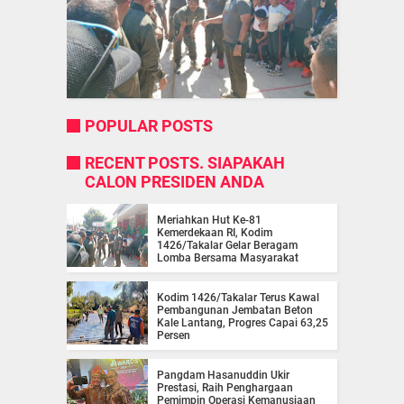
POPULAR POSTS
RECENT POSTS. SIAPAKAH
CALON PRESIDEN ANDA
Meriahkan Hut Ke-81
Kemerdekaan RI, Kodim
1426/Takalar Gelar Beragam
Lomba Bersama Masyarakat
Kodim 1426/Takalar Terus Kawal
Pembangunan Jembatan Beton
Kale Lantang, Progres Capai 63,25
Persen
Pangdam Hasanuddin Ukir
Prestasi, Raih Penghargaan
Pemimpin Operasi Kemanusiaan