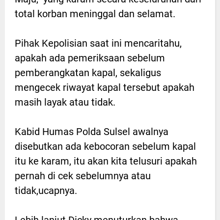
total korban meninggal dan selamat.
Pihak Kepolisian saat ini mencaritahu,
apakah ada pemeriksaan sebelum
pemberangkatan kapal, sekaligus
mengecek riwayat kapal tersebut apakah
masih layak atau tidak.
Kabid Humas Polda Sulsel awalnya
disebutkan ada kebocoran sebelum kapal
itu ke karam, itu akan kita telusuri apakah
pernah di cek sebelumnya atau
tidak,ucapnya.
Lebih lanjut Dicky menuturkan bahwa