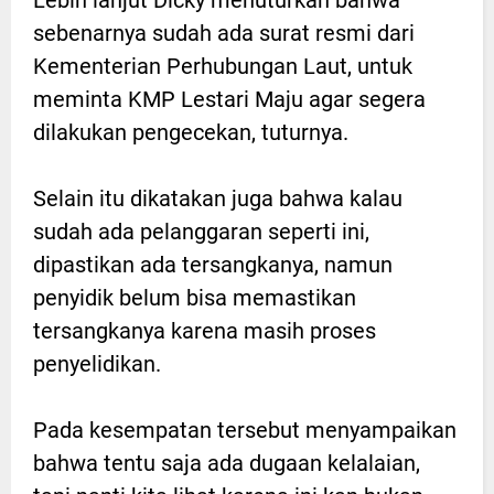
sebenarnya sudah ada surat resmi dari
Kementerian Perhubungan Laut, untuk
meminta KMP Lestari Maju agar segera
dilakukan pengecekan, tuturnya.
Selain itu dikatakan juga bahwa kalau
sudah ada pelanggaran seperti ini,
dipastikan ada tersangkanya, namun
penyidik belum bisa memastikan
tersangkanya karena masih proses
penyelidikan.
Pada kesempatan tersebut menyampaikan
bahwa tentu saja ada dugaan kelalaian,