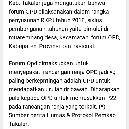
Kab. Takalar juga mengatakan bahwa
forum OPD dilaksanakan dalam rangka
penyusunan RKPJ tahun 2018, siklus
pembangunan tahunan yaitu dimulai dr
muarembang desa, kecamatan, forum OPD,
Kabupaten, Provinsi dan nasional.
Forum Opd dimaksudkan untuk
menyepakati rancangan renja OPD jadi yg
paling berkepntingan adalah OPD untuk
mendapatkan usulan dr bawah. Diharapkan
pula kepada OPD untuk memasukkan P22
pada rancangan renja yang terkait. (*)
Sumber berita Humas & Protokol Pemkab
Takalar.