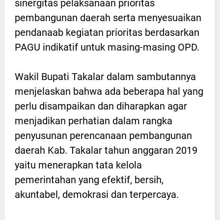
sinergitas pelaksanaan prioritas
pembangunan daerah serta menyesuaikan
pendanaab kegiatan prioritas berdasarkan
PAGU indikatif untuk masing-masing OPD.
Wakil Bupati Takalar dalam sambutannya
menjelaskan bahwa ada beberapa hal yang
perlu disampaikan dan diharapkan agar
menjadikan perhatian dalam rangka
penyusunan perencanaan pembangunan
daerah Kab. Takalar tahun anggaran 2019
yaitu menerapkan tata kelola
pemerintahan yang efektif, bersih,
akuntabel, demokrasi dan terpercaya.