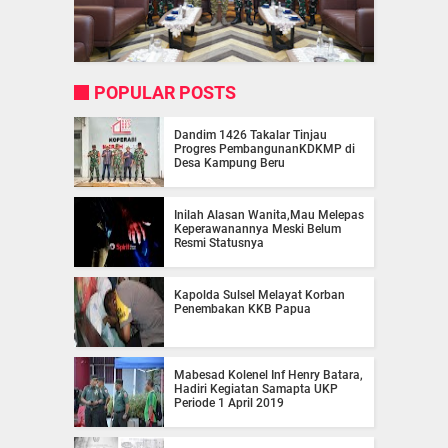
POPULAR POSTS
Dandim 1426 Takalar Tinjau
Progres PembangunanKDKMP di
Desa Kampung Beru
Inilah Alasan Wanita,Mau Melepas
Keperawanannya Meski Belum
Resmi Statusnya
Kapolda Sulsel Melayat Korban
Penembakan KKB Papua
Mabesad Kolenel Inf Henry Batara,
Hadiri Kegiatan Samapta UKP
Periode 1 April 2019