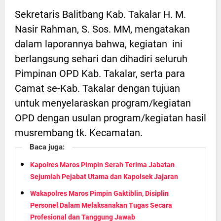
Sekretaris Balitbang Kab. Takalar H. M.
Nasir Rahman, S. Sos. MM, mengatakan
dalam laporannya bahwa, kegiatan ini
berlangsung sehari dan dihadiri seluruh
Pimpinan OPD Kab. Takalar, serta para
Camat se-Kab. Takalar dengan tujuan
untuk menyelaraskan program/kegiatan
OPD dengan usulan program/kegiatan hasil
musrembang tk. Kecamatan.
Baca juga:
Kapolres Maros Pimpin Serah Terima Jabatan
Sejumlah Pejabat Utama dan Kapolsek Jajaran
Wakapolres Maros Pimpin Gaktiblin, Disiplin
Personel Dalam Melaksanakan Tugas Secara
Profesional dan Tanggung Jawab