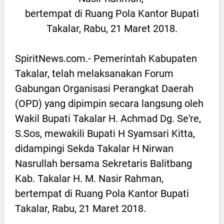
bertempat di Ruang Pola Kantor Bupati
Takalar, Rabu, 21 Maret 2018.
SpiritNews.com.- Pemerintah Kabupaten
Takalar, telah melaksanakan Forum
Gabungan Organisasi Perangkat Daerah
(OPD) yang dipimpin secara langsung oleh
Wakil Bupati Takalar H. Achmad Dg. Se're,
S.Sos, mewakili Bupati H Syamsari Kitta,
didampingi Sekda Takalar H Nirwan
Nasrullah bersama Sekretaris Balitbang
Kab. Takalar H. M. Nasir Rahman,
bertempat di Ruang Pola Kantor Bupati
Takalar, Rabu, 21 Maret 2018.