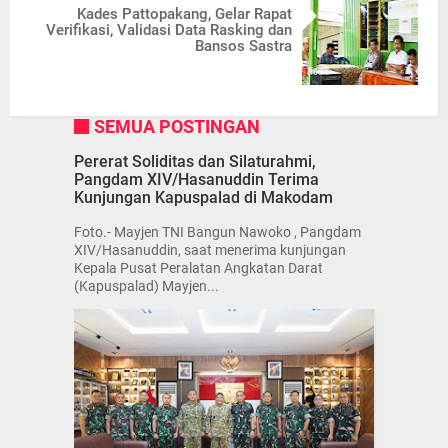
Kades Pattopakang, Gelar Rapat
Verifikasi, Validasi Data Rasking dan
Bansos Sastra
SEMUA POSTINGAN
Pererat Soliditas dan Silaturahmi,
Pangdam XIV/Hasanuddin Terima
Kunjungan Kapuspalad di Makodam
Foto.- Mayjen TNI Bangun Nawoko , Pangdam
XIV/Hasanuddin, saat menerima kunjungan
Kepala Pusat Peralatan Angkatan Darat
(Kapuspalad) Mayjen...