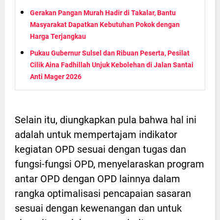
Gerakan Pangan Murah Hadir di Takalar, Bantu
Masyarakat Dapatkan Kebutuhan Pokok dengan
Harga Terjangkau
Pukau Gubernur Sulsel dan Ribuan Peserta, Pesilat
Cilik Aina Fadhillah Unjuk Kebolehan di Jalan Santai
Anti Mager 2026
Selain itu, diungkapkan pula bahwa hal ini
adalah untuk mempertajam indikator
kegiatan OPD sesuai dengan tugas dan
fungsi-fungsi OPD, menyelaraskan program
antar OPD dengan OPD lainnya dalam
rangka optimalisasi pencapaian sasaran
sesuai dengan kewenangan dan untuk