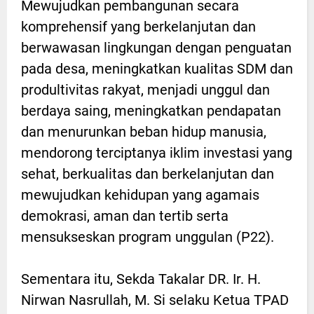
Mewujudkan pembangunan secara
komprehensif yang berkelanjutan dan
berwawasan lingkungan dengan penguatan
pada desa, meningkatkan kualitas SDM dan
produltivitas rakyat, menjadi unggul dan
berdaya saing, meningkatkan pendapatan
dan menurunkan beban hidup manusia,
mendorong terciptanya iklim investasi yang
sehat, berkualitas dan berkelanjutan dan
mewujudkan kehidupan yang agamais
demokrasi, aman dan tertib serta
mensukseskan program unggulan (P22).
Sementara itu, Sekda Takalar DR. Ir. H.
Nirwan Nasrullah, M. Si selaku Ketua TPAD