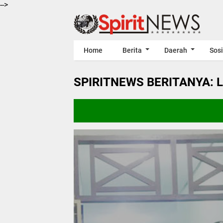
-->
Home
Berita
Daerah
Sosi
SPIRITNEWS BERITANYA: 