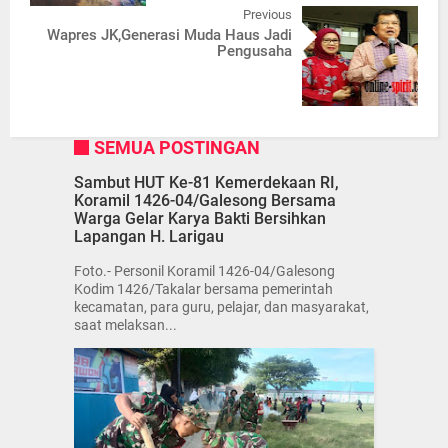
Previous
Wapres JK,Generasi Muda Haus Jadi
Pengusaha
SEMUA POSTINGAN
Sambut HUT Ke-81 Kemerdekaan RI,
Koramil 1426-04/Galesong Bersama
Warga Gelar Karya Bakti Bersihkan
Lapangan H. Larigau
Foto.- Personil Koramil 1426-04/Galesong
Kodim 1426/Takalar bersama pemerintah
kecamatan, para guru, pelajar, dan masyarakat,
saat melaksan...