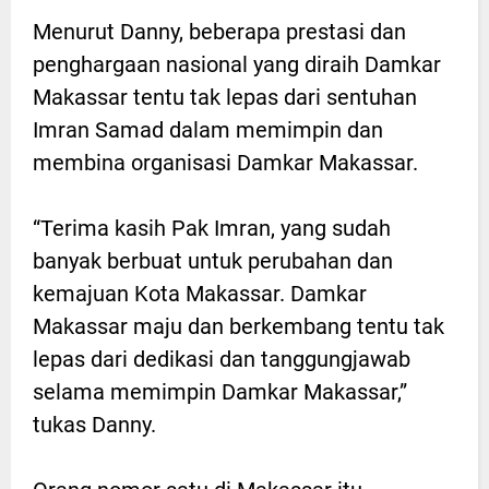
Menurut Danny, beberapa prestasi dan
penghargaan nasional yang diraih Damkar
Makassar tentu tak lepas dari sentuhan
Imran Samad dalam memimpin dan
membina organisasi Damkar Makassar.
“Terima kasih Pak Imran, yang sudah
banyak berbuat untuk perubahan dan
kemajuan Kota Makassar. Damkar
Makassar maju dan berkembang tentu tak
lepas dari dedikasi dan tanggungjawab
selama memimpin Damkar Makassar,”
tukas Danny.