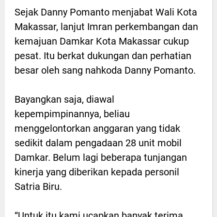
Sejak Danny Pomanto menjabat Wali Kota
Makassar, lanjut Imran perkembangan dan
kemajuan Damkar Kota Makassar cukup
pesat. Itu berkat dukungan dan perhatian
besar oleh sang nahkoda Danny Pomanto.
Bayangkan saja, diawal
kepempimpinannya, beliau
menggelontorkan anggaran yang tidak
sedikit dalam pengadaan 28 unit mobil
Damkar. Belum lagi beberapa tunjangan
kinerja yang diberikan kepada personil
Satria Biru.
“Untuk itu kami ucapkan banyak terima