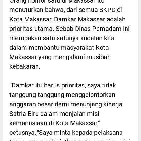
Orang nomor satu di Makassar itu
menuturkan bahwa, dari semua SKPD di
Kota Makassar, Damkar Makassar adalah
prioritas utama. Sebab Dinas Pemadam ini
merupakan satu satunya andalan kita
dalam membantu masyarakat Kota
Makassar yang mengalami musibah
kebakaran.
“Damkar itu harus prioritas, saya tidak
tanggung-tanggung menggelontorkan
anggaran besar demi menunjang kinerja
Satria Biru dalam menjalan misi
kemanusiaan di Kota Makassar,”
cetusnya.,“Saya minta kepada pelaksana