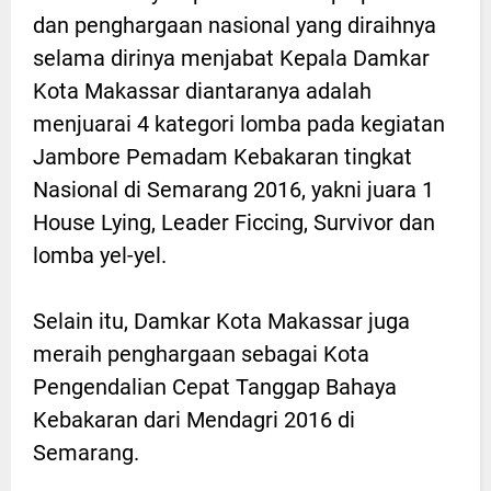
dan penghargaan nasional yang diraihnya
selama dirinya menjabat Kepala Damkar
Kota Makassar diantaranya adalah
menjuarai 4 kategori lomba pada kegiatan
Jambore Pemadam Kebakaran tingkat
Nasional di Semarang 2016, yakni juara 1
House Lying, Leader Ficcing, Survivor dan
lomba yel-yel.
Selain itu, Damkar Kota Makassar juga
meraih penghargaan sebagai Kota
Pengendalian Cepat Tanggap Bahaya
Kebakaran dari Mendagri 2016 di
Semarang.