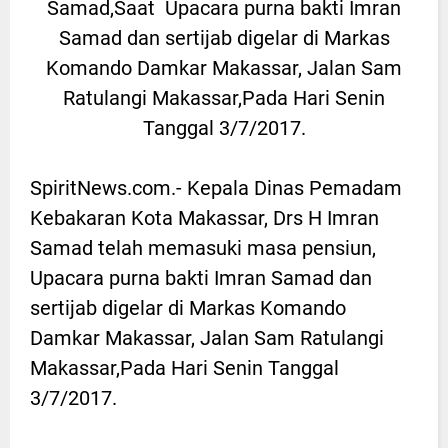
Samad,Saat Upacara purna bakti Imran
Samad dan sertijab digelar di Markas
Komando Damkar Makassar, Jalan Sam
Ratulangi Makassar,Pada Hari Senin
Tanggal 3/7/2017.
SpiritNews.com.- Kepala Dinas Pemadam
Kebakaran Kota Makassar, Drs H Imran
Samad telah memasuki masa pensiun,
Upacara purna bakti Imran Samad dan
sertijab digelar di Markas Komando
Damkar Makassar, Jalan Sam Ratulangi
Makassar,Pada Hari Senin Tanggal
3/7/2017.