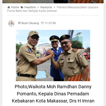
Home
Headline
Nasional
Pemkot Makassar,Gelar Upacara
Purna Bakti dan Sertijab Kadis Damkar
Rusli Cikoang
11:37:00
Photo,Waikota Moh Ramdhan Danny
Pomanto, Kepala Dinas Pemadam
Kebakaran Kota Makassar, Drs H Imran