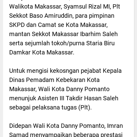
Walikota Makassar, Syamsul Rizal MI, Plt
Sekkot Baso Amiruddin, para pimpinan
SKPD dan Camat se Kota Makassar,
mantan Sekkot Makassar Ibarhim Saleh
serta sejumlah tokoh/purna Staria Biru
Damkar Kota Makassar.
Untuk mengisi kekosngan pejabat Kepala
Dinas Pemadam Kebekaran Kota
Makassar, Wali Kota Danny Pomanto
menunjuk Asisten III Takdir Hasan Saleh
sebagai pelaksana tugas (Plt).
Didepan Wali Kota Danny Pomanto, Imran
Samad menyampaikan beberapa prestasi