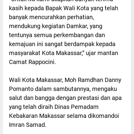
kasih kepada Bapak Wali Kota yang telah
banyak mencurahkan perhatian,
mendukung kegiatan Damkar, yang
tentunya semua perkembangan dan
kemajuan ini sangat berdampak kepada
masyarakat Kota Makassar,” ujar mantan
Camat Rappocini.
Wali Kota Makassar, Moh Ramdhan Danny
Pomanto dalam sambutannya, mengaku
salut dan bangga dengan prestasi dan apa
yang telah diraih Dinas Pemadam
Kebakaran Makassar selama dikomandoi
Imran Samad.