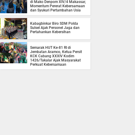
di Mako Denpom XIV/4 Makassar,
Momentum Pererat Kebersamaan
dan Syukuri Pertambahan Usia
Kabagbinkar Biro SDM Polda
Sulsel Ajak Personel Jaga dan
Pertahankan Kebersihan
Semarak HUT Ke-81 RI di
Jembatan Aramco, Ketua Persit
KCK Cabang XXXIV Kodim
1426/Takalar Ajak Masyarakat
Perkuat Kebersamaan