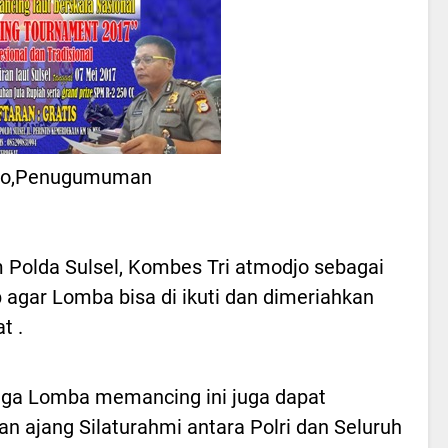
to,Penugumuman
 Polda Sulsel, Kombes Tri atmodjo sebagai
 agar Lomba bisa di ikuti dan dimeriahkan
t .
ga Lomba memancing ini juga dapat
kan ajang Silaturahmi antara Polri dan Seluruh