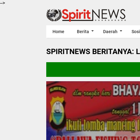
-->
Home
Berita
Daerah
Sosi
SPIRITNEWS BERITANYA: 