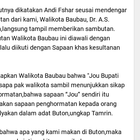
utnya dikatakan Andi Fshar seusai mendengar
an dari kami, Walikota Baubau, Dr. A.S.
,langsung tampil memberikan sambutan.
an Walikota Baubau ini diawali dengan
lalu diikuti dengan Sapaan khas kesultanan
apkan Walikota Baubau bahwa "Jou Bupati
sapa pak walikota sambil menunjukkan sikap
rmatan,bahwa sapaan “Jou” sendiri itu
akan sapaan penghormatan kepada orang
lyakan dalam adat Buton,ungkap Tamrin.
bahwa apa yang kami makan di Buton,maka