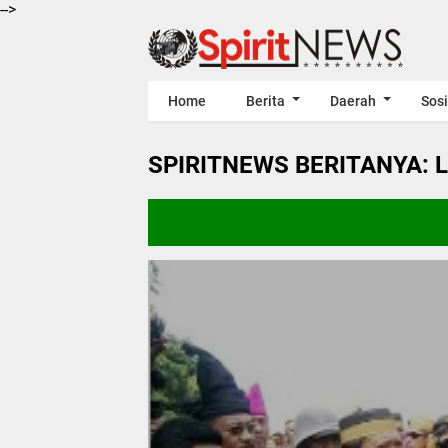
-->
Home
Berita
Daerah
Sosi
SPIRITNEWS BERITANYA: 