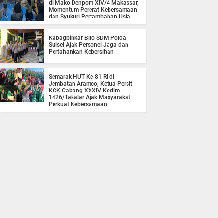
di Mako Denpom XIV/4 Makassar,
Momentum Pererat Kebersamaan
dan Syukuri Pertambahan Usia
Kabagbinkar Biro SDM Polda
Sulsel Ajak Personel Jaga dan
Pertahankan Kebersihan
Semarak HUT Ke-81 RI di
Jembatan Aramco, Ketua Persit
KCK Cabang XXXIV Kodim
1426/Takalar Ajak Masyarakat
Perkuat Kebersamaan