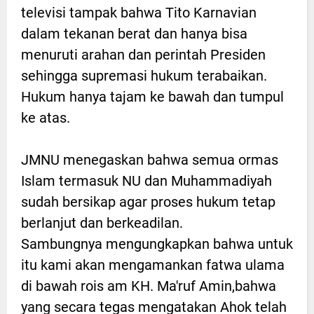
televisi tampak bahwa Tito Karnavian
dalam tekanan berat dan hanya bisa
menuruti arahan dan perintah Presiden
sehingga supremasi hukum terabaikan.
Hukum hanya tajam ke bawah dan tumpul
ke atas.
JMNU menegaskan bahwa semua ormas
Islam termasuk NU dan Muhammadiyah
sudah bersikap agar proses hukum tetap
berlanjut dan berkeadilan.
Sambungnya mengungkapkan bahwa untuk
itu kami akan mengamankan fatwa ulama
di bawah rois am KH. Ma'ruf Amin,bahwa
yang secara tegas mengatakan Ahok telah