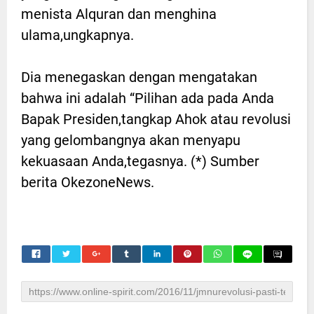
menista Alquran dan menghina
ulama,ungkapnya.
Dia menegaskan dengan mengatakan
bahwa ini adalah “Pilihan ada pada Anda
Bapak Presiden,tangkap Ahok atau revolusi
yang gelombangnya akan menyapu
kekuasaan Anda,tegasnya. (*) Sumber
berita OkezoneNews.