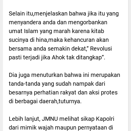
Selain itu,menjelaskan bahwa jika itu yang
menyandera anda dan mengorbankan
umat Islam yang marah karena kitab
sucinya di hina,maka kehancuran akan
bersama anda semakin dekat,” Revolusi
pasti terjadi jika Ahok tak ditangkap”.
Dia juga menuturkan bahwa ini merupakan
tanda-tanda yang sudah nampak dari
besarnya perhatian rakyat dan aksi protes
di berbagai daerah,tuturnya.
Lebih lanjut, JMNU melihat sikap Kapolri
dari mimik wajah maupun pernyataan di