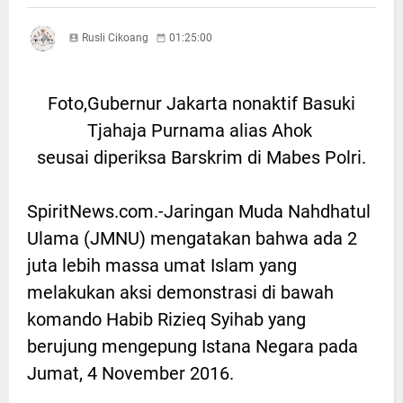
Rusli Cikoang
01:25:00
Foto,Gubernur Jakarta nonaktif Basuki
Tjahaja Purnama alias Ahok
seusai diperiksa Barskrim di Mabes Polri.
SpiritNews.com.-Jaringan Muda Nahdhatul
Ulama (JMNU) mengatakan bahwa ada 2
juta lebih massa umat Islam yang
melakukan aksi demonstrasi di bawah
komando Habib Rizieq Syihab yang
berujung mengepung Istana Negara pada
Jumat, 4 November 2016.