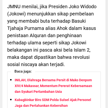
JMNU menilai, jika Presiden Joko Widodo
(Jokowi) menunjukkan sikap pembelaan
yang membabi buta terhadap Basuki
Tjahaja Purnama alias Ahok dalam kasus
penistaan Alquran dan penghinaan
terhadap ulama seperti sikap Jokowi
belakangan ini pasca aksi bela Islam 2,
maka dapat dipastikan bahwa revolusi
sosial niscaya akan terjadi.
Baca juga:
INILAH, Olahraga Bersama Persit di Mako Denpom
XIV/4 Makassar, Momentum Pererat Kebersamaan
dan Syukuri Pertambahan Usia
Kabagbinkar Biro SDM Polda Sulsel Ajak Personel
Jaga dan Pertahankan Kebersihan