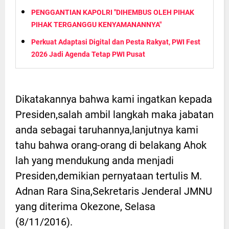
PENGGANTIAN KAPOLRI "DIHEMBUS OLEH PIHAK
PIHAK TERGANGGU KENYAMANANNYA"
Perkuat Adaptasi Digital dan Pesta Rakyat, PWI Fest
2026 Jadi Agenda Tetap PWI Pusat
Dikatakannya bahwa kami ingatkan kepada
Presiden,salah ambil langkah maka jabatan
anda sebagai taruhannya,lanjutnya kami
tahu bahwa orang-orang di belakang Ahok
lah yang mendukung anda menjadi
Presiden,demikian pernyataan tertulis M.
Adnan Rara Sina,Sekretaris Jenderal JMNU
yang diterima Okezone, Selasa
(8/11/2016).