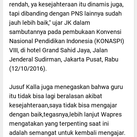
rendah, ya kesejahteraan itu dinamis juga,
tapi dibanding dengan PNS lainnya sudah
jauh lebih baik," ujar JK dalam
sambutannya pada pembukaan Konvensi
Nasional Pendidikan Indonesia (KONASPI)
VIII, di hotel Grand Sahid Jaya, Jalan
Jenderal Sudirman, Jakarta Pusat, Rabu
(12/10/2016).
Jusuf Kalla juga menegaskan bahwa guru
itu tidak bisa lagi beralasan akibat
kesejahteraan,saya tidak bisa mengajar
dengan baik,tegasnya,lebih lanjut Wapres
mengatakan yang terpenting saat ini
adalah semangat untuk kembali mengajar.