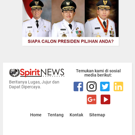
Temukan kami di sosial
media berikut:
Beritanya Lugas, Jujur dan
Dapat Dipercaya.
Home
Tentang
Kontak
Sitemap