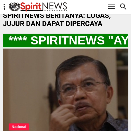
-->
SPIRITNEWS BERITANYA: LUGAS,
JUJUR DAN DAPAT DIPERCAYA
**** SPIRITNEWS "A
Nasional