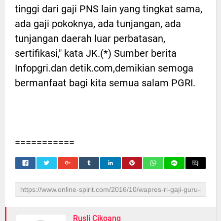
tinggi dari gaji PNS lain yang tingkat sama,
ada gaji pokoknya, ada tunjangan, ada
tunjangan daerah luar perbatasan,
sertifikasi," kata JK.(*) Sumber berita
Infopgri.dan detik.com,demikian semoga
bermanfaat bagi kita semua salam PGRI.
===========
Rusli Cikoang