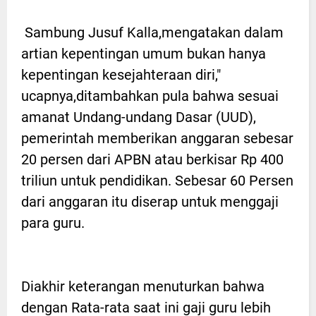
Sambung Jusuf Kalla,mengatakan dalam
artian kepentingan umum bukan hanya
kepentingan kesejahteraan diri,"
ucapnya,ditambahkan pula bahwa sesuai
amanat Undang-undang Dasar (UUD),
pemerintah memberikan anggaran sebesar
20 persen dari APBN atau berkisar Rp 400
triliun untuk pendidikan. Sebesar 60 Persen
dari anggaran itu diserap untuk menggaji
para guru.
Diakhir keterangan menuturkan bahwa
dengan Rata-rata saat ini gaji guru lebih