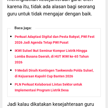
karena itu, tidak ada alasan bagi seorang
guru untuk tidak mengajar dengan baik.
Baca juga:
Perkuat Adaptasi Digital dan Pesta Rakyat, PWI Fest
2026 Jadi Agenda Tetap PWI Pusat
IKWI Sulsel Ikut Seminar Kompor Listrik Hingga
Lomba Busana Daerah, di HUT IKWI ke-65 Tahun
2026
9 Medali Diraih Kontingen Taekwondo Polda Sulsel,
di Kejuaraan Kapolri Cup Banten 2026
PLN Perkuat Kolaborasi Lintas Sektor untuk
Implementasi Program Listrik Desa
Jadi kalau dikatakan kesejahteraan guru