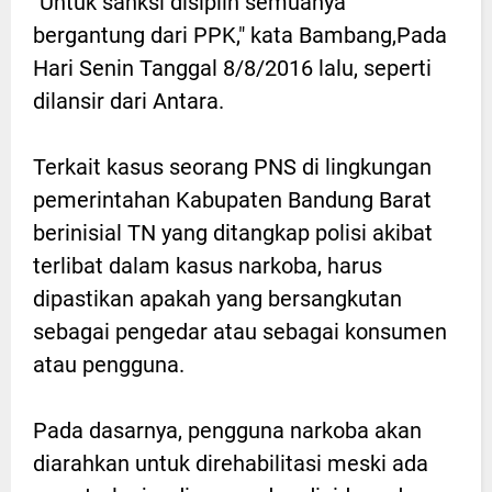
"Untuk sanksi disiplin semuanya
bergantung dari PPK," kata Bambang,Pada
Hari Senin Tanggal 8/8/2016 lalu, seperti
dilansir dari Antara.
Terkait kasus seorang PNS di lingkungan
pemerintahan Kabupaten Bandung Barat
berinisial TN yang ditangkap polisi akibat
terlibat dalam kasus narkoba, harus
dipastikan apakah yang bersangkutan
sebagai pengedar atau sebagai konsumen
atau pengguna.
Pada dasarnya, pengguna narkoba akan
diarahkan untuk direhabilitasi meski ada