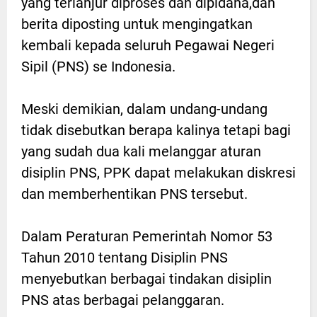
yang terlanjur diproses dan dipidana,dan
berita diposting untuk mengingatkan
kembali kepada seluruh Pegawai Negeri
Sipil (PNS) se Indonesia.
Meski demikian, dalam undang-undang
tidak disebutkan berapa kalinya tetapi bagi
yang sudah dua kali melanggar aturan
disiplin PNS, PPK dapat melakukan diskresi
dan memberhentikan PNS tersebut.
Dalam Peraturan Pemerintah Nomor 53
Tahun 2010 tentang Disiplin PNS
menyebutkan berbagai tindakan disiplin
PNS atas berbagai pelanggaran.