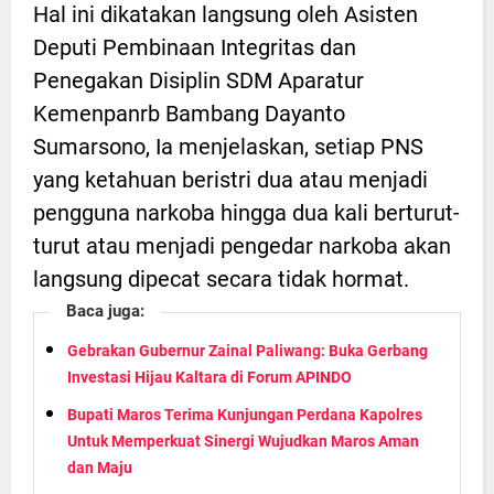
Hal ini dikatakan langsung oleh Asisten
Deputi Pembinaan Integritas dan
Penegakan Disiplin SDM Aparatur
Kemenpanrb Bambang Dayanto
Sumarsono, Ia menjelaskan, setiap PNS
yang ketahuan beristri dua atau menjadi
pengguna narkoba hingga dua kali berturut-
turut atau menjadi pengedar narkoba akan
langsung dipecat secara tidak hormat.
Baca juga:
Gebrakan Gubernur Zainal Paliwang: Buka Gerbang
Investasi Hijau Kaltara di Forum APINDO
Bupati Maros Terima Kunjungan Perdana Kapolres
Untuk Memperkuat Sinergi Wujudkan Maros Aman
dan Maju