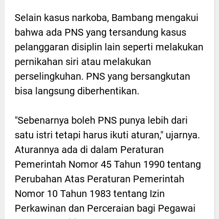
Selain kasus narkoba, Bambang mengakui
bahwa ada PNS yang tersandung kasus
pelanggaran disiplin lain seperti melakukan
pernikahan siri atau melakukan
perselingkuhan. PNS yang bersangkutan
bisa langsung diberhentikan.
"Sebenarnya boleh PNS punya lebih dari
satu istri tetapi harus ikuti aturan," ujarnya.
Aturannya ada di dalam Peraturan
Pemerintah Nomor 45 Tahun 1990 tentang
Perubahan Atas Peraturan Pemerintah
Nomor 10 Tahun 1983 tentang Izin
Perkawinan dan Perceraian bagi Pegawai