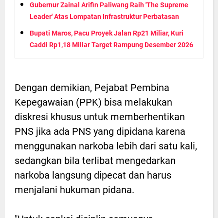
Gubernur Zainal Arifin Paliwang Raih 'The Supreme
Leader' Atas Lompatan Infrastruktur Perbatasan
Bupati Maros, Pacu Proyek Jalan Rp21 Miliar, Kuri
Caddi Rp1,18 Miliar Target Rampung Desember 2026
Dengan demikian, Pejabat Pembina
Kepegawaian (PPK) bisa melakukan
diskresi khusus untuk memberhentikan
PNS jika ada PNS yang dipidana karena
menggunakan narkoba lebih dari satu kali,
sedangkan bila terlibat mengedarkan
narkoba langsung dipecat dan harus
menjalani hukuman pidana.