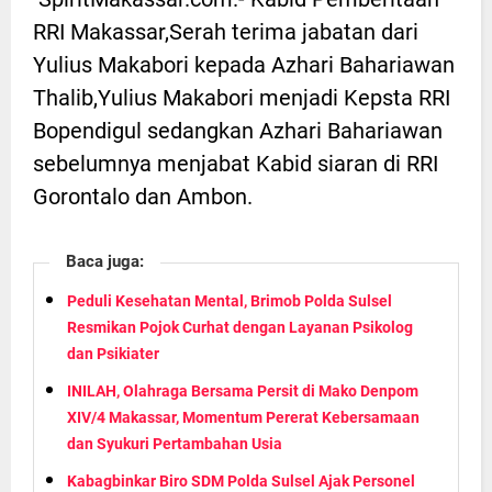
RRI Makassar,Serah terima jabatan dari
Yulius Makabori kepada Azhari Bahariawan
Thalib,Yulius Makabori menjadi Kepsta RRI
Bopendigul sedangkan Azhari Bahariawan
sebelumnya menjabat Kabid siaran di RRI
Gorontalo dan Ambon.
Baca juga:
Peduli Kesehatan Mental, Brimob Polda Sulsel
Resmikan Pojok Curhat dengan Layanan Psikolog
dan Psikiater
INILAH, Olahraga Bersama Persit di Mako Denpom
XIV/4 Makassar, Momentum Pererat Kebersamaan
dan Syukuri Pertambahan Usia
Kabagbinkar Biro SDM Polda Sulsel Ajak Personel