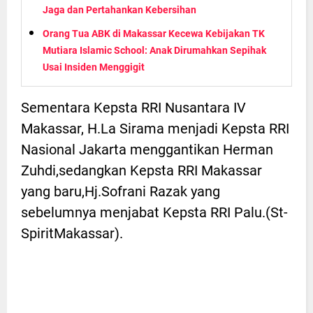
Jaga dan Pertahankan Kebersihan
Orang Tua ABK di Makassar Kecewa Kebijakan TK
Mutiara Islamic School: Anak Dirumahkan Sepihak
Usai Insiden Menggigit
Sementara Kepsta RRI Nusantara IV
Makassar, H.La Sirama menjadi Kepsta RRI
Nasional Jakarta menggantikan Herman
Zuhdi,sedangkan Kepsta RRI Makassar
yang baru,Hj.Sofrani Razak yang
sebelumnya menjabat Kepsta RRI Palu.(St-
SpiritMakassar).