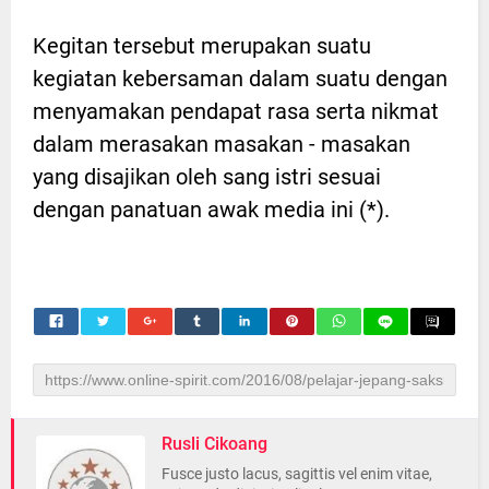
Kegitan tersebut merupakan suatu
kegiatan kebersaman dalam suatu dengan
menyamakan pendapat rasa serta nikmat
dalam merasakan masakan - masakan
yang disajikan oleh sang istri sesuai
dengan panatuan awak media ini (*).
Rusli Cikoang
Fusce justo lacus, sagittis vel enim vitae,