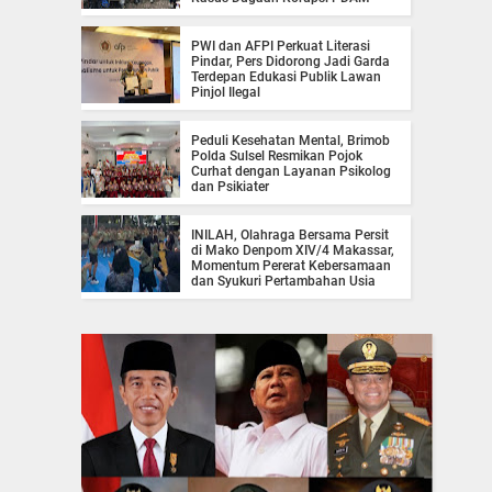
PWI dan AFPI Perkuat Literasi
Pindar, Pers Didorong Jadi Garda
Terdepan Edukasi Publik Lawan
Pinjol Ilegal
Peduli Kesehatan Mental, Brimob
Polda Sulsel Resmikan Pojok
Curhat dengan Layanan Psikolog
dan Psikiater
INILAH, Olahraga Bersama Persit
di Mako Denpom XIV/4 Makassar,
Momentum Pererat Kebersamaan
dan Syukuri Pertambahan Usia