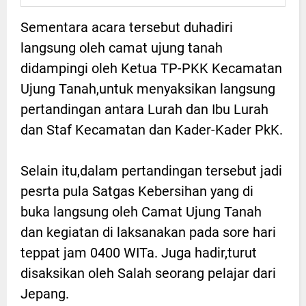
Sementara acara tersebut duhadiri
langsung oleh camat ujung tanah
didampingi oleh Ketua TP-PKK Kecamatan
Ujung Tanah,untuk menyaksikan langsung
pertandingan antara Lurah dan Ibu Lurah
dan Staf Kecamatan dan Kader-Kader PkK.
Selain itu,dalam pertandingan tersebut jadi
pesrta pula Satgas Kebersihan yang di
buka langsung oleh Camat Ujung Tanah
dan kegiatan di laksanakan pada sore hari
teppat jam 0400 WITa. Juga hadir,turut
disaksikan oleh Salah seorang pelajar dari
Jepang.