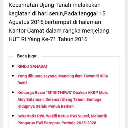
Kecamatan Ujung Tanah melakukan
kegiatan di hari senin,Pada tanggal 15
Agustus 2016,bertempat di halaman
Kantor Camat dalam rangka menjelang
HUT RI Yang Ke-71 Tahun 2016.
Baca juga:
RINDU SAHABAT
Yang dibuang sayang, Mancing Ikan Tawar di Villa
Bakti
Keluarga Besar "SPIRITNEWS" Doakan AKBP Muh.
Aldy Sulaiman, Selamat Ulang Tahun, Semoga
Hidupnya Selalu Penuh Berkah
Sekertaris PWI, Wakili Ketua PWI Sulsel, Melantik
Pengurus PWI Parepare Periode 2025-2028