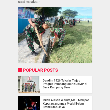
saat melaksan...
POPULAR POSTS
Dandim 1426 Takalar Tinjau
Progres PembangunanKDKMP di
Desa Kampung Beru
Inilah Alasan Wanita,Mau Melepas
Keperawanannya Meski Belum
Resmi Statusnya