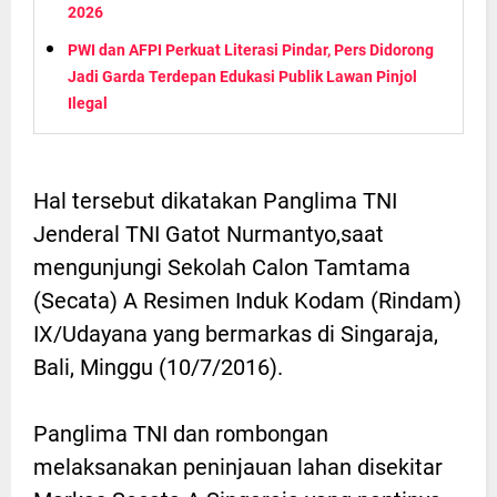
2026
PWI dan AFPI Perkuat Literasi Pindar, Pers Didorong
Jadi Garda Terdepan Edukasi Publik Lawan Pinjol
Ilegal
Hal tersebut dikatakan Panglima TNI
Jenderal TNI Gatot Nurmantyo,saat
mengunjungi Sekolah Calon Tamtama
(Secata) A Resimen Induk Kodam (Rindam)
IX/Udayana yang bermarkas di Singaraja,
Bali, Minggu (10/7/2016).
Panglima TNI dan rombongan
melaksanakan peninjauan lahan disekitar