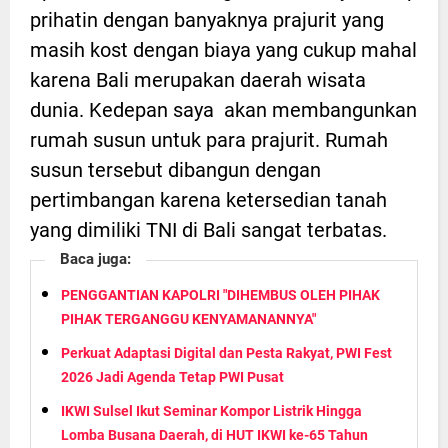
prihatin dengan banyaknya prajurit yang
masih kost dengan biaya yang cukup mahal
karena Bali merupakan daerah wisata
dunia. Kedepan saya akan membangunkan
rumah susun untuk para prajurit. Rumah
susun tersebut dibangun dengan
pertimbangan karena ketersedian tanah
yang dimiliki TNI di Bali sangat terbatas.
Baca juga:
PENGGANTIAN KAPOLRI "DIHEMBUS OLEH PIHAK
PIHAK TERGANGGU KENYAMANANNYA"
Perkuat Adaptasi Digital dan Pesta Rakyat, PWI Fest
2026 Jadi Agenda Tetap PWI Pusat
IKWI Sulsel Ikut Seminar Kompor Listrik Hingga
Lomba Busana Daerah, di HUT IKWI ke-65 Tahun