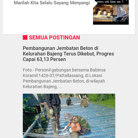
Marilah Kita Selalu Sayang Menyangi
SEMUA POSTINGAN
Pembangunan Jembatan Beton di
Kelurahan Bajeng Terus Dikebut, Progres
Capai 63,13 Persen
Foto.- Personil gabungan bersama Babinsa
Koramil 1426-07/Pattallassang, di Lokasi
Pembangunan Jembatan Beton, di wilayah
Kelurahan Bajeng, ...