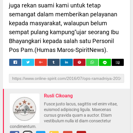
juga rekan suami kami untuk tetap
semangat dalam memberikan pelayanan
kepada masyarakat, walaupun belum
sempat pulang kampung"ujar seorang Ibu
Bhayangkari kepada salah satu Personil
Pos Pam.(Humas Maros-SpiritNews).
Rusli Cikoang
Fusce justo lacus, sagittis vel enim vitae,
euismod adipiscing ligula. Maecenas
cursus gravida quam a auctor. Etiam
vestibulum nulla id diam consectetur
condimentum.