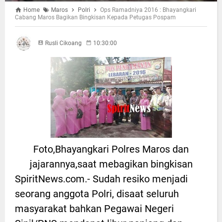
Home
Maros
Polri
Ops Ramadniya 2016 : Bhayangkari
Cabang Maros Bagikan Bingkisan Kepada Petugas Pospam
Rusli Cikoang
10:30:00
Foto,Bhayangkari Polres Maros dan
jajarannya,saat mebagikan bingkisan
SpiritNews.com.- Sudah resiko menjadi
seorang anggota Polri, disaat seluruh
masyarakat bahkan Pegawai Negeri