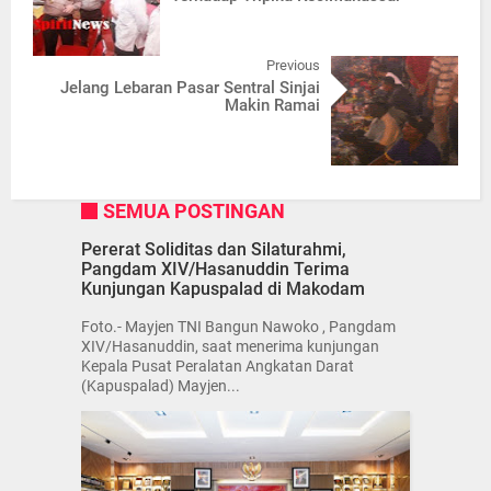
Previous
Jelang Lebaran Pasar Sentral Sinjai
Makin Ramai
SEMUA POSTINGAN
Pererat Soliditas dan Silaturahmi,
Pangdam XIV/Hasanuddin Terima
Kunjungan Kapuspalad di Makodam
Foto.- Mayjen TNI Bangun Nawoko , Pangdam
XIV/Hasanuddin, saat menerima kunjungan
Kepala Pusat Peralatan Angkatan Darat
(Kapuspalad) Mayjen...