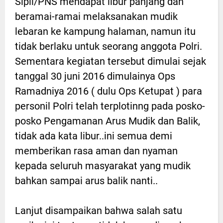
Sipil/PNS mendapat libur panjang dan
beramai-ramai melaksanakan mudik
lebaran ke kampung halaman, namun itu
tidak berlaku untuk seorang anggota Polri.
Sementara kegiatan tersebut dimulai sejak
tanggal 30 juni 2016 dimulainya Ops
Ramadniya 2016 ( dulu Ops Ketupat ) para
personil Polri telah terplotinng pada posko-
posko Pengamanan Arus Mudik dan Balik,
tidak ada kata libur..ini semua demi
memberikan rasa aman dan nyaman
kepada seluruh masyarakat yang mudik
bahkan sampai arus balik nanti..
Lanjut disampaikan bahwa salah satu