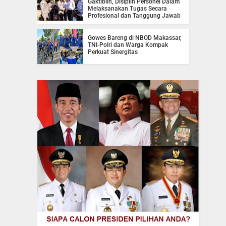
Gaktiblin, Disiplin Personel Dalam
Melaksanakan Tugas Secara
Profesional dan Tanggung Jawab
Gowes Bareng di NBOD Makassar,
TNI-Polri dan Warga Kompak
Perkuat Sinergitas