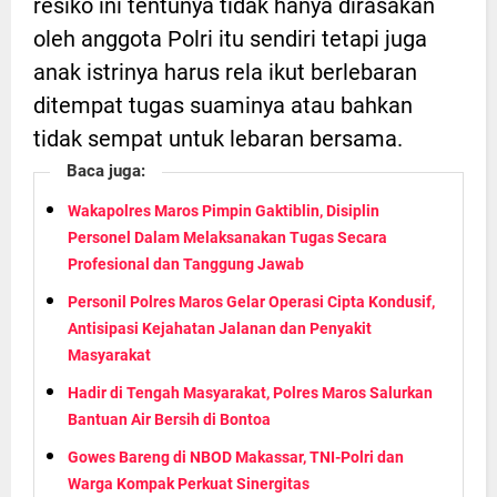
resiko ini tentunya tidak hanya dirasakan
oleh anggota Polri itu sendiri tetapi juga
anak istrinya harus rela ikut berlebaran
ditempat tugas suaminya atau bahkan
tidak sempat untuk lebaran bersama.
Baca juga:
Wakapolres Maros Pimpin Gaktiblin, Disiplin
Personel Dalam Melaksanakan Tugas Secara
Profesional dan Tanggung Jawab
Personil Polres Maros Gelar Operasi Cipta Kondusif,
Antisipasi Kejahatan Jalanan dan Penyakit
Masyarakat
Hadir di Tengah Masyarakat, Polres Maros Salurkan
Bantuan Air Bersih di Bontoa
Gowes Bareng di NBOD Makassar, TNI-Polri dan
Warga Kompak Perkuat Sinergitas