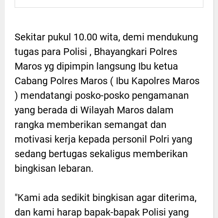
Sekitar pukul 10.00 wita, demi mendukung
tugas para Polisi , Bhayangkari Polres
Maros yg dipimpin langsung Ibu ketua
Cabang Polres Maros ( Ibu Kapolres Maros
) mendatangi posko-posko pengamanan
yang berada di Wilayah Maros dalam
rangka memberikan semangat dan
motivasi kerja kepada personil Polri yang
sedang bertugas sekaligus memberikan
bingkisan lebaran.
"Kami ada sedikit bingkisan agar diterima,
dan kami harap bapak-bapak Polisi yang