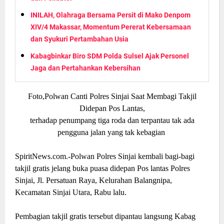
INILAH, Olahraga Bersama Persit di Mako Denpom
XIV/4 Makassar, Momentum Pererat Kebersamaan
dan Syukuri Pertambahan Usia
Kabagbinkar Biro SDM Polda Sulsel Ajak Personel
Jaga dan Pertahankan Kebersihan
Foto,Polwan Canti Polres Sinjai Saat Membagi Takjil
Didepan Pos Lantas,
terhadap penumpang tiga roda dan terpantau tak ada
pengguna jalan yang tak kebagian
SpiritNews.com.-Polwan Polres Sinjai kembali bagi-bagi
takjil gratis jelang buka puasa didepan Pos lantas Polres
Sinjai, Jl. Persatuan Raya, Kelurahan Balangnipa,
Kecamatan Sinjai Utara, Rabu lalu.
Pembagian takjil gratis tersebut dipantau langsung Kabag