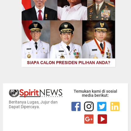
Temukan kami di sosial
media berikut:
Beritanya Lugas, Jujur dan
Dapat Dipercaya.