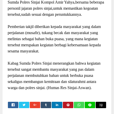
Sumda Polres Sinjai Kompol Amir Yahya,bersama beberapa
personil jajaran polres sinjai,untuk memastikan kegoatan
tersebut,sudah sesuai dengan peruntukkannya.
Pemberian takjil diberikan kepada masyarakat yang dalam
perjalanan (musafir), tukang becak dan masyarakat yang
melintas sebagai bahan buka puasa, yang mana kegiatan
tersebut merupakan kegiatan berbagi kebersamaan kepada
sesama masyarakat.
Kabag Sumda Polres Sinjai menerangkan bahwa kegiatan
tersebut sangat membantu masyarakat yang pas dalam
perjalanan membutuhkan bahan untuk berbuka puasa
sekaligus membangun kemitraan dan silaturahmi antara
warga dan polres sinjai. (Humas Res Sinjai-Aswan).