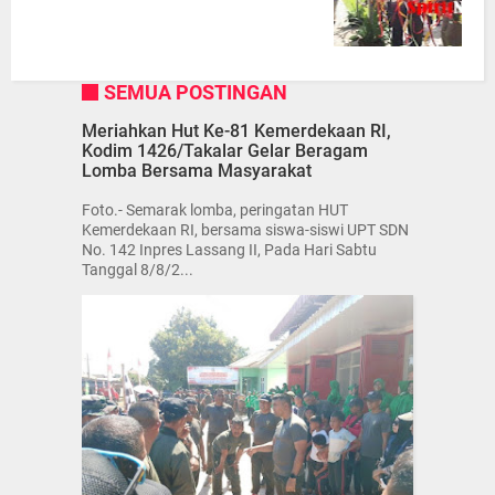
SEMUA POSTINGAN
Meriahkan Hut Ke-81 Kemerdekaan RI,
Kodim 1426/Takalar Gelar Beragam
Lomba Bersama Masyarakat
Foto.- Semarak lomba, peringatan HUT
Kemerdekaan RI, bersama siswa-siswi UPT SDN
No. 142 Inpres Lassang II, Pada Hari Sabtu
Tanggal 8/8/2...