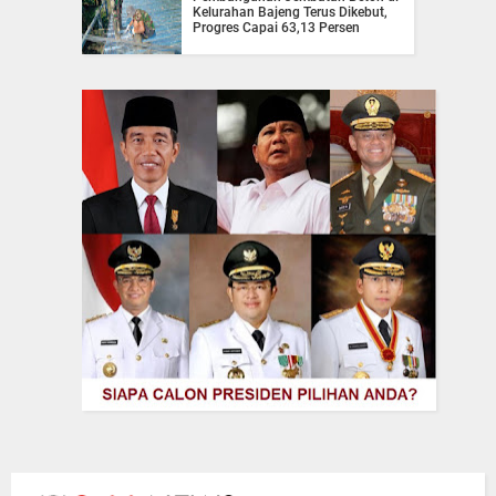
Kelurahan Bajeng Terus Dikebut,
Progres Capai 63,13 Persen