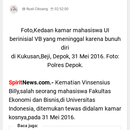
Rusli Cikoang
02:52:00
Foto,Kedaan kamar mahasiswa UI
berinisial VB yang meninggal karena bunuh
diri
di Kukusan,Beji, Depok, 31 Mei 2016. Foto:
Polres Depok.
Spirit
News.com.-
Kematian Vinsensius
Billy,salah seorang mahasiswa Fakultas
Ekonomi dan Bisnis,di Universitas
Indonesia, ditemukan tewas didalam kamar
kosnya,pada 31 Mei 2016.
Baca juga: