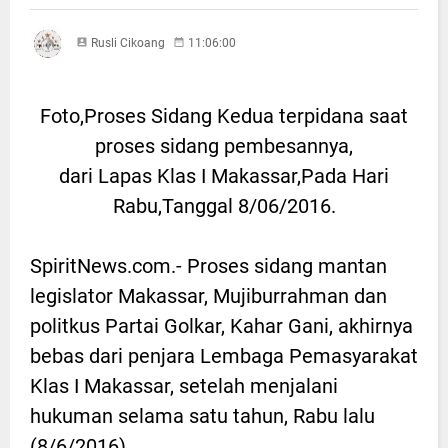
Rusli Cikoang
11:06:00
Foto,Proses Sidang Kedua terpidana saat
proses sidang pembesannya,
dari Lapas Klas I Makassar,Pada Hari
Rabu,Tanggal 8/06/2016.
SpiritNews.com.- Proses sidang mantan
legislator Makassar, Mujiburrahman dan
politkus Partai Golkar, Kahar Gani, akhirnya
bebas dari penjara Lembaga Pemasyarakat
Klas I Makassar, setelah menjalani
hukuman selama satu tahun, Rabu lalu
(8/6/2016).