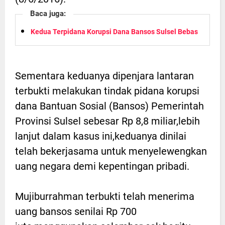
Baca juga:
Kedua Terpidana Korupsi Dana Bansos Sulsel Bebas
Sementara keduanya dipenjara lantaran
terbukti melakukan tindak pidana korupsi
dana Bantuan Sosial (Bansos) Pemerintah
Provinsi Sulsel sebesar Rp 8,8 miliar,lebih
lanjut dalam kasus ini,keduanya dinilai
telah bekerjasama untuk menyelewengkan
uang negara demi kepentingan pribadi.
Mujiburrahman terbukti telah menerima
uang bansos senilai Rp 700