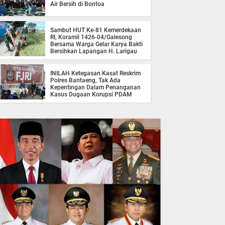
Air Bersih di Bontoa
Sambut HUT Ke-81 Kemerdekaan
RI, Koramil 1426-04/Galesong
Bersama Warga Gelar Karya Bakti
Bersihkan Lapangan H. Larigau
INILAH Ketegasan Kasat Reskrim
Polres Bantaeng, Tak Ada
Kepentingan Dalam Penanganan
Kasus Dugaan Korupsi PDAM