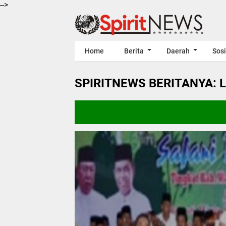
-->
Home
Berita
Daerah
Sosi
SPIRITNEWS BERITANYA: 