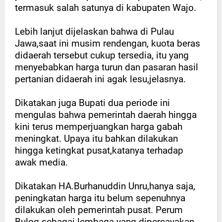
termasuk salah satunya di kabupaten Wajo.
Lebih lanjut dijelaskan bahwa di Pulau
Jawa,saat ini musim rendengan, kuota beras
didaerah tersebut cukup tersedia, itu yang
menyebabkan harga turun dan pasaran hasil
pertanian didaerah ini agak lesu,jelasnya.
Dikatakan juga Bupati dua periode ini
mengulas bahwa pemerintah daerah hingga
kini terus memperjuangkan harga gabah
meningkat. Upaya itu bahkan dilakukan
hingga ketingkat pusat,katanya terhadap
awak media.
Dikatakan HA.Burhanuddin Unru,hanya saja,
peningkatan harga itu belum sepenuhnya
dilakukan oleh pemerintah pusat. Perum
Bulog sebagai lembaga yang dipercayakan