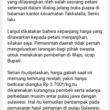
yang dilayangkan oleh salah seorang petani
setempat dalam dialog jelang buka puasa di
halaman kantor kecamatan Takkalalla, Senin
lalu.
Lanjut dikatakan bahwa sepanjang harga yang
ditawarkan kepada petani menjanjikan,
silakan saja. Pemerintah daerah tidak pernah
mengeluarkan larangan bagi pihak swasta
untuk melakukan pembelian di Wajo, ucap
Bupati.
Selian itu,dijelaskan, harga gabah saat ini
memang terhitung rendah, yakni hanya
berkisar diangka Rp 3.700*/kg,itu
dikarenakan kurangnya pembeli serta adanya
perbedaan musim antar pulau jawa dengan
sulawesi. Hal itu kemudian berdampak pada
pemasaran hasil pertanian di pulau Sulawesi,