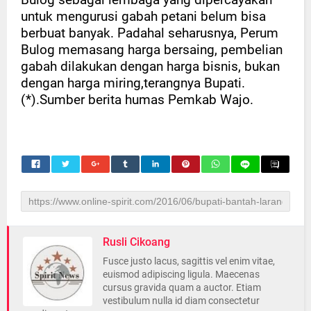
untuk mengurusi gabah petani belum bisa
berbuat banyak. Padahal seharusnya, Perum
Bulog memasang harga bersaing, pembelian
gabah dilakukan dengan harga bisnis, bukan
dengan harga miring,terangnya Bupati.
(*).Sumber berita humas Pemkab Wajo.
Rusli Cikoang
Fusce justo lacus, sagittis vel enim vitae,
euismod adipiscing ligula. Maecenas
cursus gravida quam a auctor. Etiam
vestibulum nulla id diam consectetur