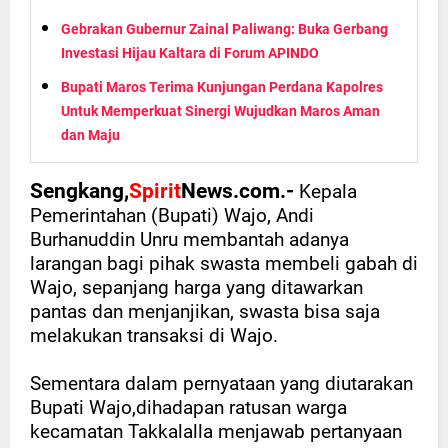
Gebrakan Gubernur Zainal Paliwang: Buka Gerbang
Investasi Hijau Kaltara di Forum APINDO
Bupati Maros Terima Kunjungan Perdana Kapolres
Untuk Memperkuat Sinergi Wujudkan Maros Aman
dan Maju
Sengkang,
Spirit
News.com.-
Kepala
Pemerintahan (Bupati) Wajo, Andi
Burhanuddin Unru membantah adanya
larangan bagi pihak swasta membeli gabah di
Wajo, sepanjang harga yang ditawarkan
pantas dan menjanjikan, swasta bisa saja
melakukan transaksi di Wajo.
Sementara dalam pernyataan yang diutarakan
Bupati Wajo,dihadapan ratusan warga
kecamatan Takkalalla menjawab pertanyaan