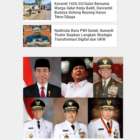
Koramil 1426-03/Galut Bersama
Warga Gelar Kerja Bakti, Danramil:
Budaya Gotong Royong Harus
Terus Dijaga
Nakhoda Baru PWI Sulsel, Suwardi
Thahir Siapkan Langkah Strategis
Transformasi Digital dan UKW