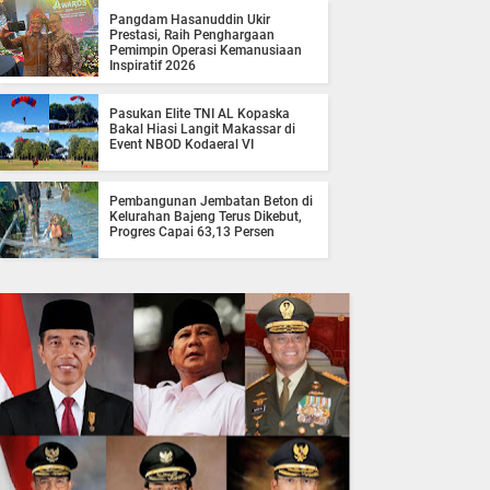
Pangdam Hasanuddin Ukir
Prestasi, Raih Penghargaan
Pemimpin Operasi Kemanusiaan
Inspiratif 2026
Pasukan Elite TNI AL Kopaska
Bakal Hiasi Langit Makassar di
Event NBOD Kodaeral VI
Pembangunan Jembatan Beton di
Kelurahan Bajeng Terus Dikebut,
Progres Capai 63,13 Persen