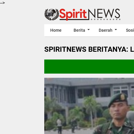
-->
Home
Berita
Daerah
Sosi
SPIRITNEWS BERITANYA: 