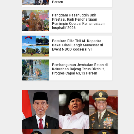
Persen
Pangdam Hasanuddin Ukir
Prestasi, Raih Penghargaan
Pemimpin Operasi Kemanusiaan
Inspiratif 2026
Pasukan Elite TNI AL Kopaska
Bakal Hiasi Langit Makassar di
Event NBOD Kodaeral VI
Pembangunan Jembatan Beton di
Kelurahan Bajeng Terus Dikebut,
Progres Capai 63,13 Persen