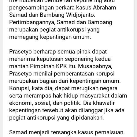
memutuskan pemberian seponering atau
pengesampingan perkara kasus Abraham
Samad dan Bambang Widjojanto.
Pertimbangannya, Samad dan Bambang
merupakan pegiat antikorupsi yang
memegang kepentingan umum.
Prasetyo berharap semua pihak dapat
menerima keputusan seponering kedua
mantan Pimpinan KPK itu. Musababnya,
Prasetyo menilai pemberantasan korupsi
merupakan bagian dari kepentingan umum.
Korupsi, kata dia, dapat merugikan negara
serta merampas hak hidup masyarakat dalam
ekonomi, sosial, dan politik. Dia khawatir
kepentingan tersebut akan dilanggar jika ada
pegiat antikorupsi yang dipidanakan.
Samad menjadi tersangka kasus pemalsuan