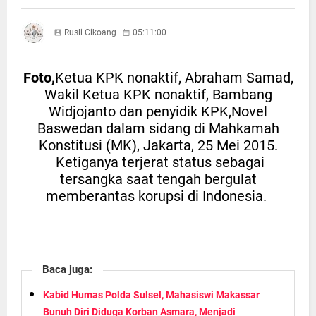
Rusli Cikoang
05:11:00
Foto,
Ketua KPK nonaktif, Abraham Samad,
Wakil Ketua KPK nonaktif, Bambang
Widjojanto dan penyidik KPK,Novel
Baswedan dalam sidang di Mahkamah
Konstitusi (MK), Jakarta, 25 Mei 2015.
Ketiganya terjerat status sebagai
tersangka saat tengah bergulat
memberantas korupsi di Indonesia.
Baca juga:
Kabid Humas Polda Sulsel, Mahasiswi Makassar
Bunuh Diri Diduga Korban Asmara, Menjadi