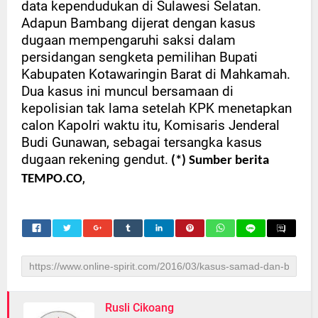
data kependudukan di Sulawesi Selatan.
Adapun Bambang dijerat dengan kasus
dugaan mempengaruhi saksi dalam
persidangan sengketa pemilihan Bupati
Kabupaten Kotawaringin Barat di Mahkamah.
Dua kasus ini muncul bersamaan di
kepolisian tak lama setelah KPK menetapkan
calon Kapolri waktu itu, Komisaris Jenderal
Budi Gunawan, sebagai tersangka kasus
dugaan rekening gendut.
(*) Sumber berita
,
TEMPO.CO
Rusli Cikoang