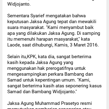
Widjojanto.
Sementara Syarief mengatakan bahwa
keputusan Jaksa Agung tepat dan mewakili
suara masyarakat. "Kami menyambut baik
apa yang dilakukan Jaksa Agung. Di samping
itu memenuhi harapan masyarakat," kata
Laode, saat dihubungi, Kamis, 3 Maret 2016.
Selain itu,KPK, kata dia, sangat berterima
kasih kepada Jaksa Agung yang
menggunakan hak prerogatifnya untuk
mengesampingkan perkara Bambang dan
Samad untuk kepentingan umum. "Kami,
sangat berterima kasih atas seponering kasus
Samad dan Bambang Widjojanto."
Jaksa Agung Muhammad Prasetyo resmi