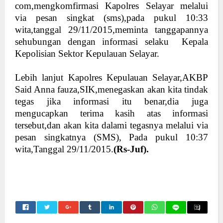
com,mengkomfirmasi Kapolres Selayar melalui
via pesan singkat (sms),pada pukul 10:33
wita,tanggal 29/11/2015,meminta tanggapannya
sehubungan dengan informasi selaku Kepala
Kepolisian Sektor Kepulauan Selayar.
Lebih lanjut Kapolres Kepulauan Selayar,AKBP
Said Anna fauza,SIK,menegaskan akan kita tindak
tegas jika informasi itu benar,dia juga
mengucapkan terima kasih atas informasi
tersebut,dan akan kita dalami tegasnya melalui via
pesan singkatnya (SMS), Pada pukul 10:37
wita,Tanggal 29/11/2015.
(Rs-Juf).