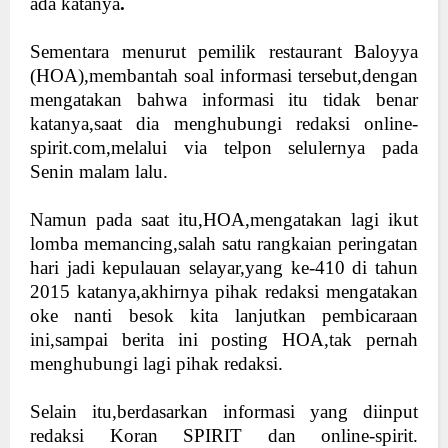
ada katanya
.
Sementara menurut pemilik restaurant Baloyya
(HOA),membantah soal informasi tersebut,dengan
mengatakan bahwa informasi itu tidak benar
katanya,saat dia menghubungi redaksi online-
spirit.com,melalui via telpon selulernya pada
Senin malam lalu.
Namun pada saat itu,HOA,mengatakan lagi ikut
lomba memancing,salah satu rangkaian peringatan
hari jadi kepulauan selayar,yang ke-410 di tahun
2015 katanya,akhirnya pihak redaksi mengatakan
oke nanti besok kita lanjutkan pembicaraan
ini,sampai berita ini posting HOA,tak pernah
menghubungi lagi pihak redaksi.
Selain itu,berdasarkan informasi yang diinput
redaksi Koran SPIRIT dan online-spirit.