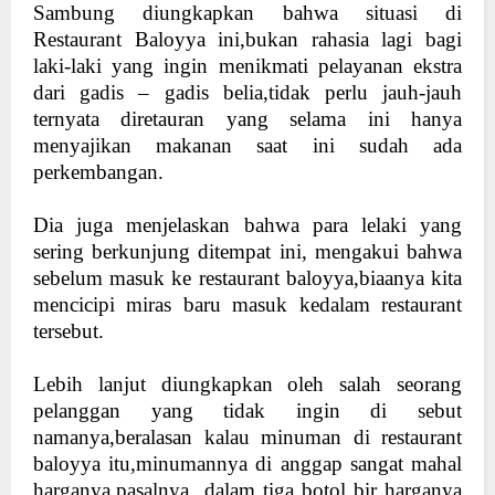
Sambung diungkapkan bahwa situasi di
Restaurant Baloyya ini,bukan rahasia lagi bagi
laki-laki yang ingin menikmati pelayanan ekstra
dari gadis – gadis belia,tidak perlu jauh-jauh
ternyata diretauran yang selama ini hanya
menyajikan makanan saat ini sudah ada
perkembangan.
Dia juga menjelaskan bahwa para lelaki yang
sering berkunjung ditempat ini, mengakui bahwa
sebelum masuk ke restaurant baloyya,biaanya kita
mencicipi miras baru masuk kedalam restaurant
tersebut.
Lebih lanjut diungkapkan oleh salah seorang
pelanggan yang tidak ingin di sebut
namanya,beralasan kalau minuman di restaurant
baloyya itu,minumannya di anggap sangat mahal
harganya,pasalnya
dalam tiga botol bir harganya