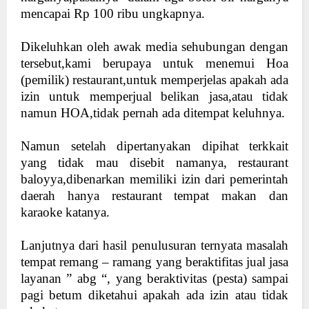
mencapai Rp 100 ribu ungkapnya.
Dikeluhkan oleh awak media sehubungan dengan
tersebut,kami berupaya untuk menemui Hoa
(pemilik) restaurant,untuk memperjelas apakah ada
izin untuk memperjual belikan jasa,atau tidak
namun HOA,tidak pernah ada ditempat keluhnya.
Namun setelah dipertanyakan dipihat terkkait
yang tidak mau disebit namanya, restaurant
baloyya,dibenarkan memiliki izin dari pemerintah
daerah hanya restaurant tempat makan dan
karaoke katanya.
Lanjutnya dari hasil penulusuran ternyata masalah
tempat remang – ramang yang beraktifitas jual jasa
layanan ” abg “, yang beraktivitas (pesta) sampai
pagi betum diketahui apakah ada izin atau tidak