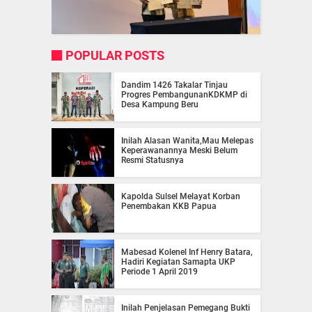
POPULAR POSTS
Dandim 1426 Takalar Tinjau
Progres PembangunanKDKMP di
Desa Kampung Beru
Inilah Alasan Wanita,Mau Melepas
Keperawanannya Meski Belum
Resmi Statusnya
Kapolda Sulsel Melayat Korban
Penembakan KKB Papua
Mabesad Kolenel Inf Henry Batara,
Hadiri Kegiatan Samapta UKP
Periode 1 April 2019
Inilah Penjelasan Pemegang Bukti