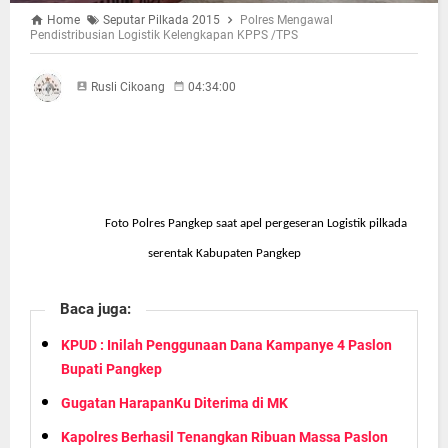
Home
Seputar Pilkada 2015
Polres Mengawal
Pendistribusian Logistik Kelengkapan KPPS /TPS
Rusli Cikoang
04:34:00
Foto Polres Pangkep saat apel pergeseran Logistik pilkada
serentak Kabupaten Pangkep
Baca juga:
KPUD : Inilah Penggunaan Dana Kampanye 4 Paslon
Bupati Pangkep
Gugatan HarapanKu Diterima di MK
Kapolres Berhasil Tenangkan Ribuan Massa Paslon