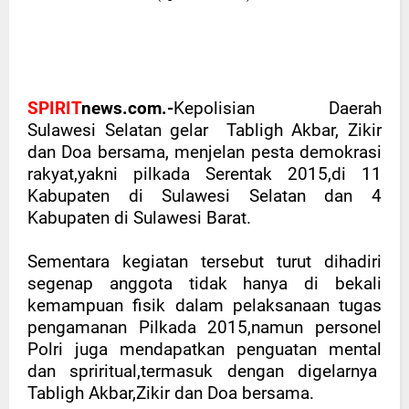
SPIRIT
news.com.-
Kepolisian Daerah
Sulawesi Selatan gelar
Tabligh Akbar, Zikir
dan Doa bersama, menjelan pesta demokrasi
rakyat,yakni pilkada Serentak 2015,di 11
Kabupaten di Sulawesi Selatan dan 4
Kabupaten di Sulawesi Barat.
Sementara kegiatan tersebut turut dihadiri
segenap anggota tidak hanya di bekali
kemampuan fisik dalam pelaksanaan tugas
pengamanan Pilkada 2015,namun personel
Polri juga mendapatkan penguatan mental
dan spriritual,termasuk dengan digelarnya
Tabligh Akbar,Zikir dan Doa bersama.