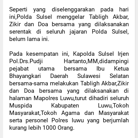
Seperti yang diselenggarakan pada hari
ini,Polda Sulsel menggelar Tabligh Akbar,
Zikir dan Doa bersama yang dilaksanakan
serentak di seluruh jajaran Polda Sulsel,
belum lama ini.
Pada kesempatan ini, Kapolda Sulsel Irjen
Pol.Drs.Pudji Hartanto,MM,didampingi
pejabat utama bersama Ibu Ketua
Bhayangkari Daerah Sulawesi Selatan
bersama-sama melakukan Tabligh Akbar,Zikir
dan Doa bersama yang dilaksanakan di
halaman Mapolres Luwu,turut dihadiri seluruh
Muspida Kabupaten Luwu,Tokoh
Masyarakat,Tokoh Agama dan Masyarakat
serta personel Polres luwu yang berjumlah
kurang lebih 1000 Orang.