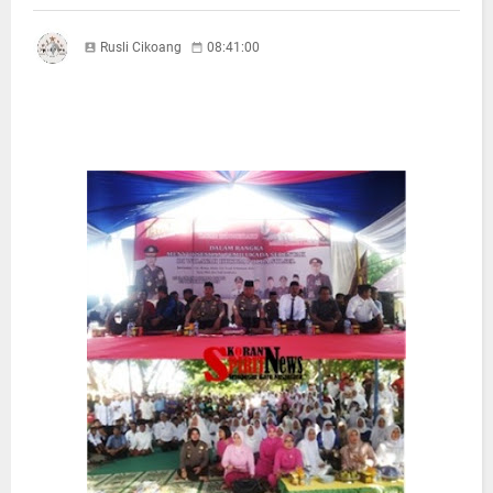
Rusli Cikoang
08:41:00