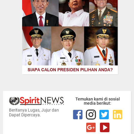
Temukan kami di sosial
media berikut:
Beritanya Lugas, Jujur dan
Dapat Dipercaya.