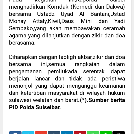
menghadirkan Komdak (Komedi dan Dakwa)
bersama Ustadz Uyad Al Bantani,Ustad
Mohay Attaly,Kiwil,Daus Mini dan Yadi
Sembako,yang akan membawakan ceramah
agama yang dilanjutkan dengan zikir dan doa
berasama.
Diharapkan dengan tabligh akbar,zikir dan doa
bersama ini,semua rangkaian dalam
pengamanan pemilukada serentak dapat
berjalan lancar dan tidak ada peristiwa
menonjol yang dapat menganggu keamanan
dan ketertiban masyarakat di wilayah hukum
sulawesi welatan dan barat
.(*).Sumber berita
PID Polda Sulselbar.