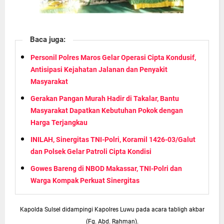
Baca juga:
Personil Polres Maros Gelar Operasi Cipta Kondusif,
Antisipasi Kejahatan Jalanan dan Penyakit
Masyarakat
Gerakan Pangan Murah Hadir di Takalar, Bantu
Masyarakat Dapatkan Kebutuhan Pokok dengan
Harga Terjangkau
INILAH, Sinergitas TNI-Polri, Koramil 1426-03/Galut
dan Polsek Gelar Patroli Cipta Kondisi
Gowes Bareng di NBOD Makassar, TNI-Polri dan
Warga Kompak Perkuat Sinergitas
Kapolda Sulsel didampingi Kapolres Luwu pada acara tabligh akbar
(Fg. Abd. Rahman).