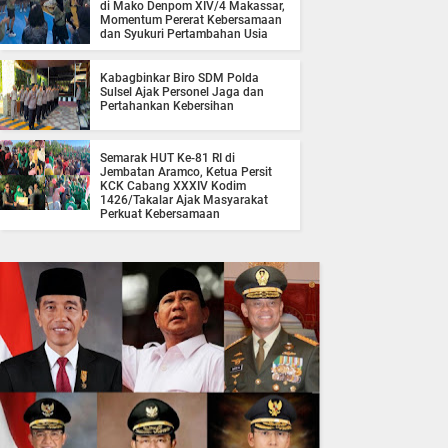
di Mako Denpom XIV/4 Makassar,
Momentum Pererat Kebersamaan
dan Syukuri Pertambahan Usia
Kabagbinkar Biro SDM Polda
Sulsel Ajak Personel Jaga dan
Pertahankan Kebersihan
Semarak HUT Ke-81 RI di
Jembatan Aramco, Ketua Persit
KCK Cabang XXXIV Kodim
1426/Takalar Ajak Masyarakat
Perkuat Kebersamaan