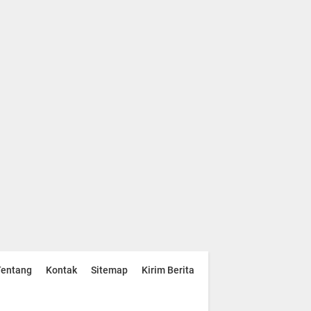
Tentang
Kontak
Sitemap
Kirim Berita