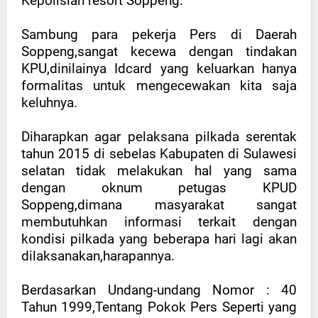
Kepolisian resort Soppeng.
Sambung para pekerja Pers di Daerah
Soppeng,sangat kecewa dengan tindakan
KPU,dinilainya Idcard yang keluarkan hanya
formalitas untuk mengecewakan kita saja
keluhnya.
Diharapkan agar pelaksana pilkada serentak
tahun 2015 di sebelas Kabupaten di Sulawesi
selatan tidak melakukan hal yang sama
dengan oknum petugas KPUD
Soppeng,dimana masyarakat sangat
membutuhkan informasi terkait dengan
kondisi pilkada yang beberapa hari lagi akan
dilaksanakan,harapannya.
Berdasarkan Undang-undang Nomor : 40
Tahun 1999,Tentang Pokok Pers Seperti yang