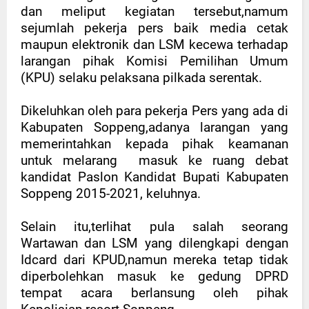
dan meliput kegiatan tersebut,namum
sejumlah pekerja pers baik media cetak
maupun elektronik dan LSM kecewa terhadap
larangan pihak Komisi Pemilihan Umum
(KPU) selaku pelaksana pilkada serentak.
Dikeluhkan oleh para pekerja Pers yang ada di
Kabupaten Soppeng,adanya larangan yang
memerintahkan kepada pihak keamanan
untuk melarang
masuk ke ruang debat
kandidat Paslon Kandidat Bupati Kabupaten
Soppeng 2015-2021, keluhnya.
Selain itu,terlihat pula salah seorang
Wartawan dan LSM yang dilengkapi dengan
Idcard dari KPUD,namun mereka tetap tidak
diperbolehkan masuk ke gedung DPRD
tempat acara berlansung oleh pihak