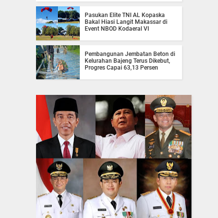
Pasukan Elite TNI AL Kopaska
Bakal Hiasi Langit Makassar di
Event NBOD Kodaeral VI
Pembangunan Jembatan Beton di
Kelurahan Bajeng Terus Dikebut,
Progres Capai 63,13 Persen