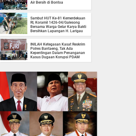
Air Bersih di Bontoa
Sambut HUT Ke-81 Kemerdekaan
RI, Koramil 1426-04/Galesong
Bersama Warga Gelar Karya Bakti
Bersihkan Lapangan H. Larigau
INILAH Ketegasan Kasat Reskrim
Polres Bantaeng, Tak Ada
Kepentingan Dalam Penanganan
Kasus Dugaan Korupsi PDAM