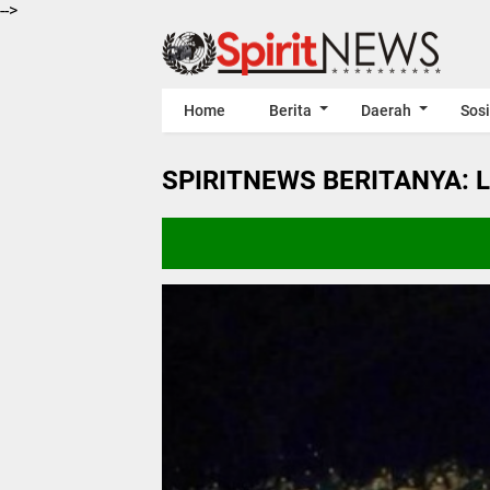
-->
Home
Berita
Daerah
Sosi
SPIRITNEWS BERITANYA: 