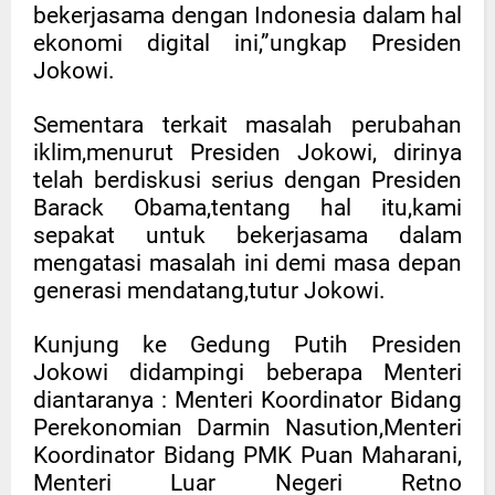
bekerjasama dengan Indonesia dalam hal
ekonomi digital ini,”ungkap Presiden
Jokowi.
Sementara terkait masalah perubahan
iklim,menurut Presiden Jokowi, dirinya
telah berdiskusi serius dengan Presiden
Barack Obama,tentang hal itu,kami
sepakat untuk bekerjasama dalam
mengatasi masalah ini demi masa depan
generasi mendatang,tutur Jokowi.
Kunjung ke Gedung Putih Presiden
Jokowi didampingi beberapa Menteri
diantaranya : Menteri Koordinator Bidang
Perekonomian Darmin Nasution,Menteri
Koordinator Bidang PMK Puan Maharani,
Menteri Luar Negeri Retno