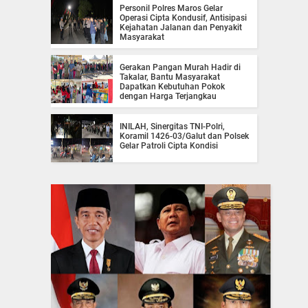
Personil Polres Maros Gelar
Operasi Cipta Kondusif, Antisipasi
Kejahatan Jalanan dan Penyakit
Masyarakat
Gerakan Pangan Murah Hadir di
Takalar, Bantu Masyarakat
Dapatkan Kebutuhan Pokok
dengan Harga Terjangkau
INILAH, Sinergitas TNI-Polri,
Koramil 1426-03/Galut dan Polsek
Gelar Patroli Cipta Kondisi