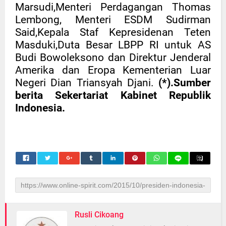
Marsudi,Menteri Perdagangan Thomas
Lembong, Menteri ESDM Sudirman
Said,Kepala Staf Kepresidenan Teten
Masduki,Duta Besar LBPP RI untuk AS
Budi Bowoleksono dan Direktur Jenderal
Amerika dan Eropa Kementerian Luar
Negeri Dian Triansyah Djani.
(*).Sumber
berita Sekertariat Kabinet Republik
Indonesia.
Rusli Cikoang