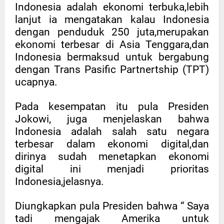
Indonesia adalah ekonomi terbuka,lebih
lanjut ia mengatakan kalau Indonesia
dengan penduduk 250 juta,merupakan
ekonomi terbesar di Asia Tenggara,dan
Indonesia bermaksud untuk bergabung
dengan Trans Pasific Partnertship (TPT)
ucapnya.
Pada kesempatan itu pula Presiden
Jokowi, juga menjelaskan bahwa
Indonesia adalah salah satu negara
terbesar dalam ekonomi digital,dan
dirinya sudah menetapkan ekonomi
digital ini menjadi prioritas
Indonesia,jelasnya.
Diungkapkan pula Presiden bahwa “ Saya
tadi mengajak Amerika untuk