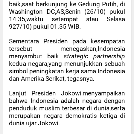
baik,saat berkunjung ke Gedung Putih, di
Washington DC,AS,Senin (26/10) pukul
14.35,waktu setempat atau Selasa
927/10) pukul 01.35 WIB.
Sementara Presiden pada kesempatan
tersebut menegaskan,Indonesia
menyambut baik
strategic partnership
kedua negara,yang menunjukkan sebuah
simbol peningkatan kerja sama Indonesia
dan Amerika Serikat, tegasnya.
Lanjut Presiden Jokowi,menyampaikan
bahwa Indonesia adalah negara dengan
penduduk muslim terbesar di dunia,serta
merupakan negara demokratis ketiga di
dunia ujar Jokowi.