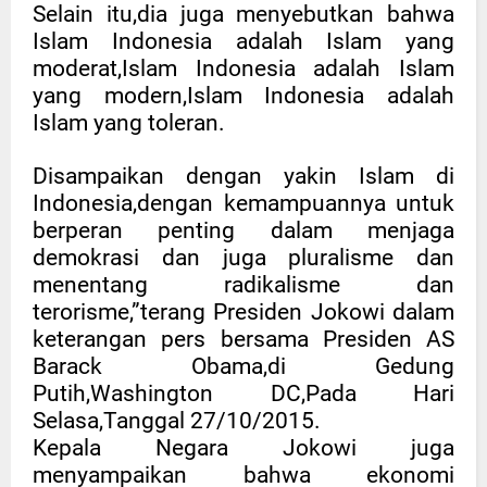
Selain itu,dia juga menyebutkan bahwa
Islam Indonesia adalah Islam yang
moderat,Islam Indonesia adalah Islam
yang modern,Islam Indonesia adalah
Islam yang toleran.
Disampaikan dengan yakin Islam di
Indonesia,dengan kemampuannya untuk
berperan penting dalam menjaga
demokrasi dan juga pluralisme dan
menentang radikalisme dan
terorisme,”terang Presiden Jokowi dalam
keterangan pers bersama Presiden AS
Barack Obama,di Gedung
Putih,Washington DC,Pada Hari
Selasa,Tanggal 27/10/2015.
Kepala Negara Jokowi juga
menyampaikan bahwa ekonomi