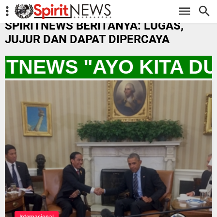
-->
SPIRITNEWS BERITANYA: LUGAS,
JUJUR DAN DAPAT DIPERCAYA
RITNEWS "AYO KITA D