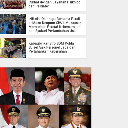
Curhat dengan Layanan Psikolog
dan Psikiater
INILAH, Olahraga Bersama Persit
di Mako Denpom XIV/4 Makassar,
Momentum Pererat Kebersamaan
dan Syukuri Pertambahan Usia
Kabagbinkar Biro SDM Polda
Sulsel Ajak Personel Jaga dan
Pertahankan Kebersihan