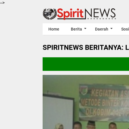
-->
Home
Berita
Daerah
Sosi
SPIRITNEWS BERITANYA: 