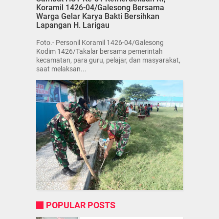
Koramil 1426-04/Galesong Bersama
Warga Gelar Karya Bakti Bersihkan
Lapangan H. Larigau
Foto.- Personil Koramil 1426-04/Galesong
Kodim 1426/Takalar bersama pemerintah
kecamatan, para guru, pelajar, dan masyarakat,
saat melaksan...
POPULAR POSTS