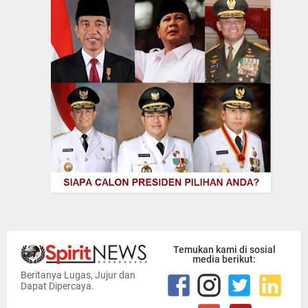
Temukan kami di sosial
media berikut:
Beritanya Lugas, Jujur dan
Dapat Dipercaya.