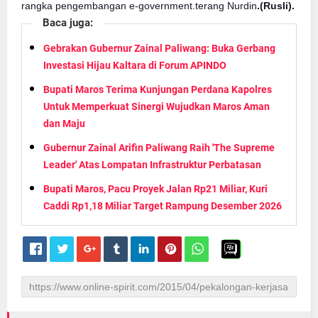
rangka pengembangan e-government.terang Nurdin
.(Rusli).
Baca juga:
Gebrakan Gubernur Zainal Paliwang: Buka Gerbang
Investasi Hijau Kaltara di Forum APINDO
Bupati Maros Terima Kunjungan Perdana Kapolres
Untuk Memperkuat Sinergi Wujudkan Maros Aman
dan Maju
Gubernur Zainal Arifin Paliwang Raih 'The Supreme
Leader' Atas Lompatan Infrastruktur Perbatasan
Bupati Maros, Pacu Proyek Jalan Rp21 Miliar, Kuri
Caddi Rp1,18 Miliar Target Rampung Desember 2026