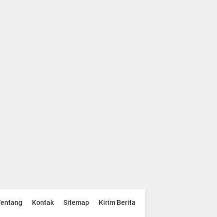
Tentang
Kontak
Sitemap
Kirim Berita