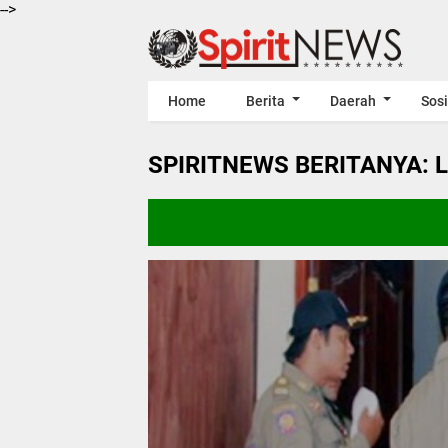
-->
Home
Berita
Daerah
Sosi
SPIRITNEWS BERITANYA: 