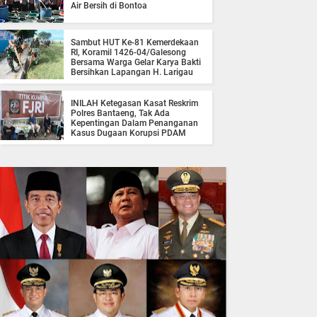
Air Bersih di Bontoa
Sambut HUT Ke-81 Kemerdekaan
RI, Koramil 1426-04/Galesong
Bersama Warga Gelar Karya Bakti
Bersihkan Lapangan H. Larigau
INILAH Ketegasan Kasat Reskrim
Polres Bantaeng, Tak Ada
Kepentingan Dalam Penanganan
Kasus Dugaan Korupsi PDAM