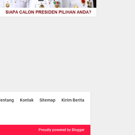
Tentang
Kontak
Sitemap
Kirim Berita
Proudly powered
by Blogger