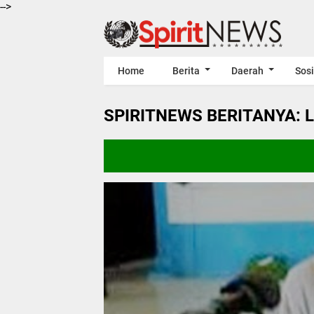
-->
Home
Berita
Daerah
Sosi
SPIRITNEWS BERITANYA: 