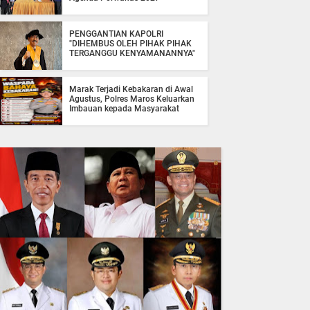
PENGGANTIAN KAPOLRI
"DIHEMBUS OLEH PIHAK PIHAK
TERGANGGU KENYAMANANNYA"
Marak Terjadi Kebakaran di Awal
Agustus, Polres Maros Keluarkan
Imbauan kepada Masyarakat