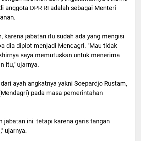
i anggota DPR RI adalah sebagai Menteri
anan.
 karena jabatan itu sudah ada yang mengisi
ya dia diplot menjadi Mendagri. "Mau tidak
khirnya saya memutuskan untuk menerima
 itu," ujarnya.
 dari ayah angkatnya yakni Soepardjo Rustam,
(Mendagri) pada masa pemerintahan
jabatan ini, tetapi karena garis tangan
," ujarnya.