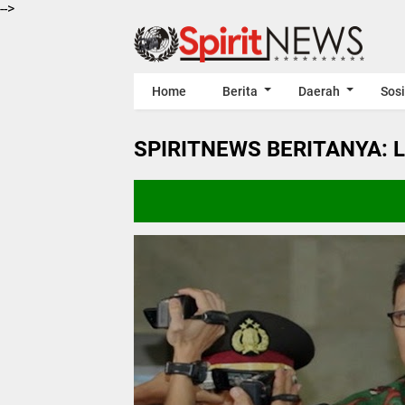
-->
Home
Berita
Daerah
Sosi
SPIRITNEWS BERITANYA: 