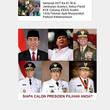
Semarak HUT Ke-81 RI di
Jembatan Aramco, Ketua Persit
KCK Cabang XXXIV Kodim
1426/Takalar Ajak Masyarakat
Perkuat Kebersamaan