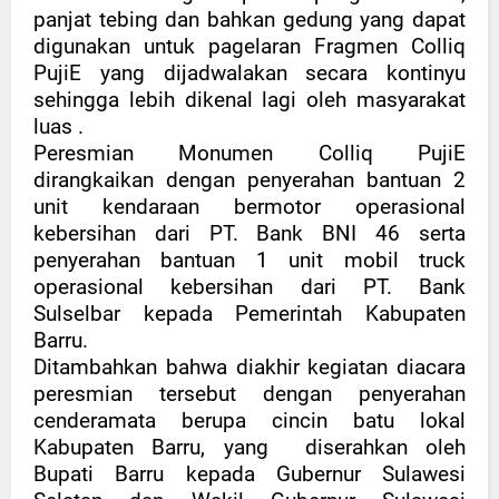
panjat tebing dan bahkan gedung yang dapat
digunakan untuk pagelaran Fragmen Colliq
PujiE yang dijadwalakan secara kontinyu
sehingga lebih dikenal lagi oleh masyarakat
luas .
Peresmian Monumen Colliq PujiE
dirangkaikan dengan penyerahan bantuan 2
unit kendaraan bermotor operasional
kebersihan dari PT. Bank BNI 46 serta
penyerahan bantuan 1 unit mobil truck
operasional kebersihan dari PT. Bank
Sulselbar kepada Pemerintah Kabupaten
Barru.
Ditambahkan bahwa diakhir kegiatan diacara
peresmian tersebut dengan penyerahan
cenderamata berupa cincin batu lokal
Kabupaten Barru, yang diserahkan oleh
Bupati Barru kepada Gubernur Sulawesi