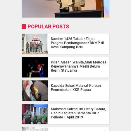
POPULAR POSTS
Dandim 1426 Takalar Tinjau
Progres PembangunanKDKMP di
Desa Kampung Beru
Inilah Alasan Wanita,Mau Melepas
Keperawanannya Meski Belum
Resmi Statusnya
Kapolda Sulsel Melayat Korban
Penembakan KKB Papua
Mabesad Kolenel Inf Henry Batara,
Hadiri Kegiatan Samapta UKP
Periode 1 April 2019