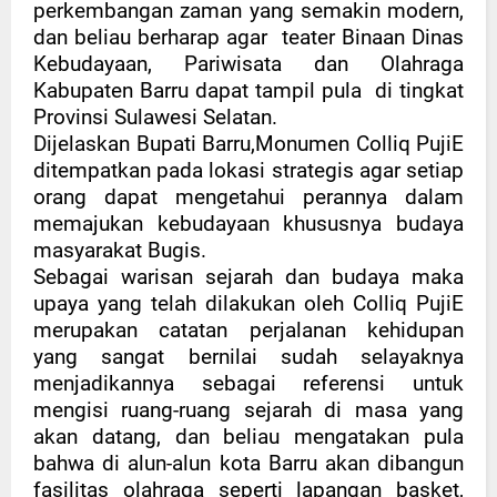
perkembangan zaman yang semakin modern,
dan beliau berharap agar teater Binaan Dinas
Kebudayaan, Pariwisata dan Olahraga
Kabupaten Barru dapat tampil pula di tingkat
Provinsi Sulawesi Selatan.
Dijelaskan Bupati Barru,Monumen Colliq PujiE
ditempatkan pada lokasi strategis agar setiap
orang dapat mengetahui perannya dalam
memajukan kebudayaan khususnya budaya
masyarakat Bugis.
Sebagai warisan sejarah dan budaya maka
upaya yang telah dilakukan oleh Colliq PujiE
merupakan catatan perjalanan kehidupan
yang sangat bernilai sudah selayaknya
menjadikannya sebagai referensi untuk
mengisi ruang-ruang sejarah di masa yang
akan datang, dan beliau mengatakan pula
bahwa di alun-alun kota Barru akan dibangun
fasilitas olahraga seperti lapangan basket,