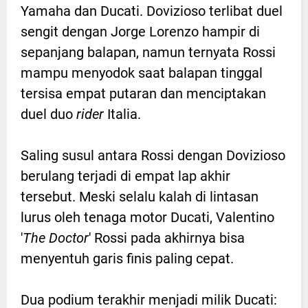
Yamaha dan Ducati. Dovizioso terlibat duel
sengit dengan Jorge Lorenzo hampir di
sepanjang balapan, namun ternyata Rossi
mampu menyodok saat balapan tinggal
tersisa empat putaran dan menciptakan
duel duo
rider
Italia.
Saling susul antara Rossi dengan Dovizioso
berulang terjadi di empat lap akhir
tersebut. Meski selalu kalah di lintasan
lurus oleh tenaga motor Ducati, Valentino
'
The Doctor
' Rossi pada akhirnya bisa
menyentuh garis finis paling cepat.
Dua podium terakhir menjadi milik Ducati: