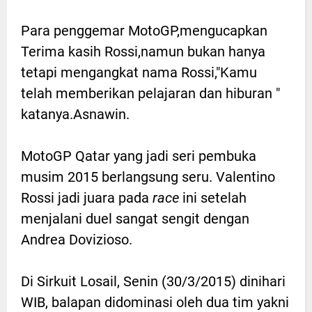
Para penggemar MotoGP,mengucapkan
Terima kasih Rossi,namun bukan hanya
tetapi mengangkat nama Rossi,"Kamu
telah memberikan pelajaran dan hiburan "
katanya.Asnawin.
MotoGP Qatar yang jadi seri pembuka
musim 2015 berlangsung seru. Valentino
Rossi jadi juara pada
race
ini setelah
menjalani duel sangat sengit dengan
Andrea Dovizioso.
Di Sirkuit Losail, Senin (30/3/2015) dinihari
WIB, balapan didominasi oleh dua tim yakni