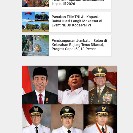
Inspiratif 2026
Pasukan Elite TNI AL Kopaska
Bakal Hiasi Langit Makassar di
Event NBOD Kodaeral VI
Pembangunan Jembatan Beton di
Kelurahan Bajeng Terus Dikebut,
Progres Capai 63,13 Persen