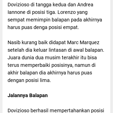
Dovizioso di tangga kedua dan Andrea
Iannone di posisi tiga. Lorenzo yang
sempat memimpin balapan pada akhirnya
harus puas denga posisi empat.
Nasib kurang baik didapat Marc Marquez
setelah dia keluar lintasan di awal balapan.
Juara dunia dua musim terakhir itu bisa
terus memperbaiki posisinya, namun di
akhir balapan dia akhirnya harus puas
dengan posisi lima.
Jalannya Balapan
Dovizioso berhasil mempertahankan posisi