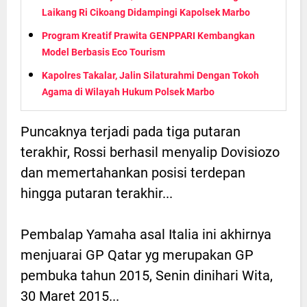
Laikang Ri Cikoang Didampingi Kapolsek Marbo
Program Kreatif Prawita GENPPARI Kembangkan
Model Berbasis Eco Tourism
Kapolres Takalar, Jalin Silaturahmi Dengan Tokoh
Agama di Wilayah Hukum Polsek Marbo
Puncaknya terjadi pada tiga putaran
terakhir, Rossi berhasil menyalip Dovisiozo
dan memertahankan posisi terdepan
hingga putaran terakhir...
Pembalap Yamaha asal Italia ini akhirnya
menjuarai GP Qatar yg merupakan GP
pembuka tahun 2015, Senin dinihari Wita,
30 Maret 2015...